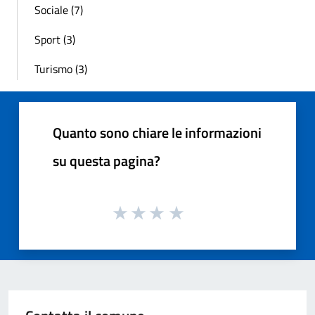
Sociale (7)
Sport (3)
Turismo (3)
Quanto sono chiare le informazioni
su questa pagina?