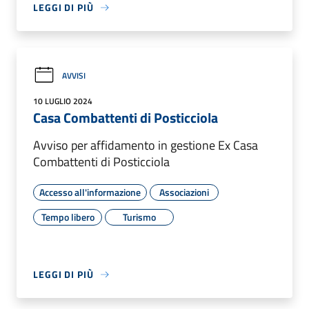
LEGGI DI PIÙ
AVVISI
10 LUGLIO 2024
Casa Combattenti di Posticciola
Avviso per affidamento in gestione Ex Casa
Combattenti di Posticciola
Accesso all'informazione
Associazioni
Tempo libero
Turismo
LEGGI DI PIÙ