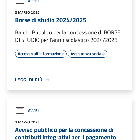
AVVISI
5 MARZO 2025
Borse di studio 2024/2025
Bando Pubblico per la concessione di BORSE
DI STUDIO per l’anno scolastico 2024/2025
Accesso all'informazione
Assistenza sociale
LEGGI DI PIÙ
AVVISI
1 MARZO 2025
Avviso pubblico per la concessione di
contributi integrativi per il pagamento