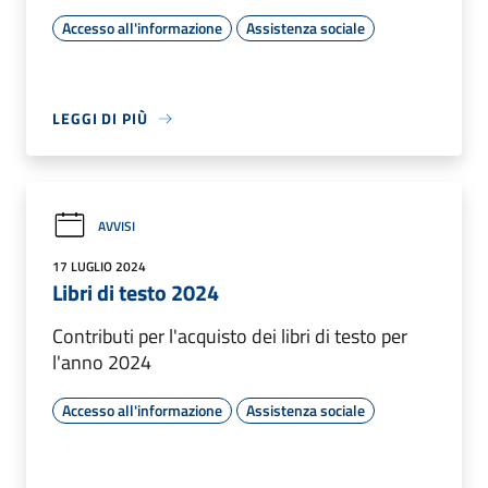
Accesso all'informazione
Assistenza sociale
LEGGI DI PIÙ
AVVISI
17 LUGLIO 2024
Libri di testo 2024
Contributi per l'acquisto dei libri di testo per
l'anno 2024
Accesso all'informazione
Assistenza sociale