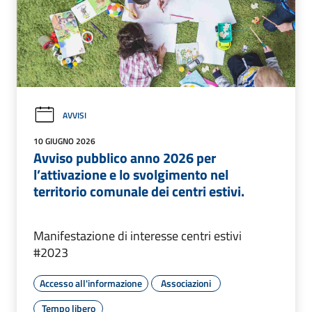
AVVISI
10 GIUGNO 2026
Avviso pubblico anno 2026 per
l’attivazione e lo svolgimento nel
territorio comunale dei centri estivi.
Manifestazione di interesse centri estivi
#2023
Accesso all'informazione
Associazioni
Tempo libero