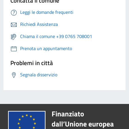
Contatta il comune
Leggi le domande frequenti
Richiedi Assistenza
Chiama il comune +39 0765 708001
Prenota un appuntamento
Problemi in città
Segnala disservizio