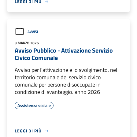
LEGGI DI PIÙ
AVVISI
3 MARZO 2026
Avviso Pubblico - Attivazione Servizio
Civico Comunale
Avviso per l’attivazione e lo svolgimento, nel
territorio comunale del servizio civico
comunale per persone disoccupate in
condizione di svantaggio. anno 2026
Assistenza sociale
LEGGI DI PIÙ