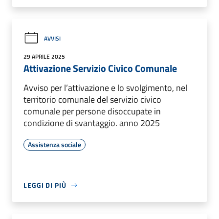
AVVISI
29 APRILE 2025
Attivazione Servizio Civico Comunale
Avviso per l’attivazione e lo svolgimento, nel
territorio comunale del servizio civico
comunale per persone disoccupate in
condizione di svantaggio. anno 2025
Assistenza sociale
LEGGI DI PIÙ