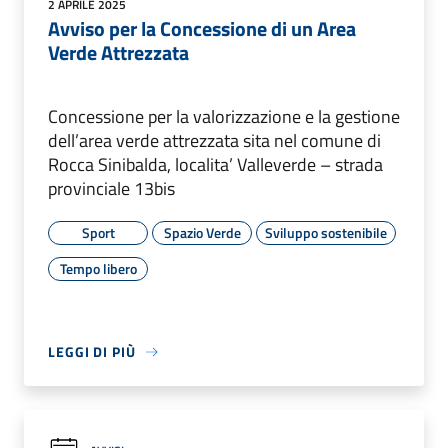
2 APRILE 2025
Avviso per la Concessione di un Area
Verde Attrezzata
Concessione per la valorizzazione e la gestione
dell’area verde attrezzata sita nel comune di
Rocca Sinibalda, localita’ Valleverde – strada
provinciale 13bis
Sport
Spazio Verde
Sviluppo sostenibile
Tempo libero
LEGGI DI PIÙ