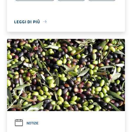
LEGGI DI PIÙ
NOTIZIE