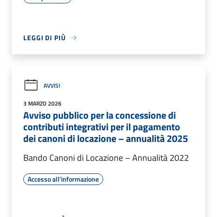
LEGGI DI PIÙ
AVVISI
3 MARZO 2026
Avviso pubblico per la concessione di
contributi integrativi per il pagamento
dei canoni di locazione – annualità 2025
Bando Canoni di Locazione – Annualità 2022
Accesso all'informazione