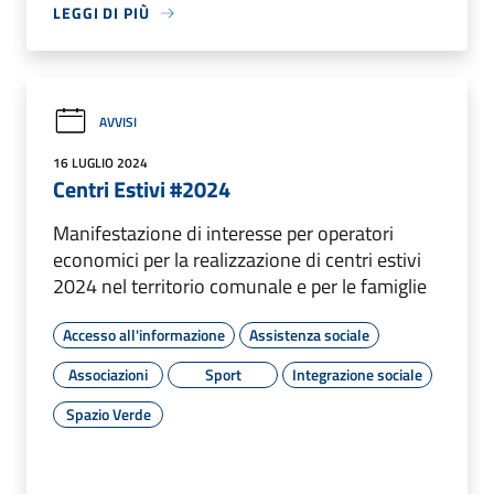
LEGGI DI PIÙ
AVVISI
16 LUGLIO 2024
Centri Estivi #2024
Manifestazione di interesse per operatori
economici per la realizzazione di centri estivi
2024 nel territorio comunale e per le famiglie
Accesso all'informazione
Assistenza sociale
Associazioni
Sport
Integrazione sociale
Spazio Verde