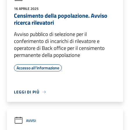
16 APRILE 2025
Censimento della popolazione. Avviso
ricerca rilevatori
Avviso pubblico di selezione per il
conferimento di incarichi di rilevatore e
operatore di Back office per il censimento
permanente della popolazione
Accesso all'informazione
LEGGI DI PIÙ
AVVISI