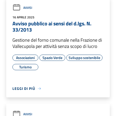
AVVISI
16 APRILE 2025
Avviso pubblico ai sensi del d.lgs. N.
33/2013
Gestione del forno comunale nella Frazione di
Vallecupola per attività senza scopo di lucro
Associazioni
Spazio Verde
Sviluppo sostenibile
Turismo
LEGGI DI PIÙ
AVVISI