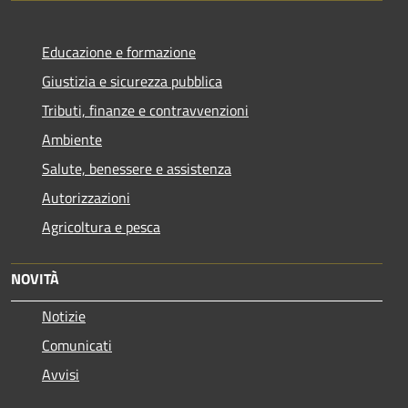
Educazione e formazione
Giustizia e sicurezza pubblica
Tributi, finanze e contravvenzioni
Ambiente
Salute, benessere e assistenza
Autorizzazioni
Agricoltura e pesca
NOVITÀ
Notizie
Comunicati
Avvisi