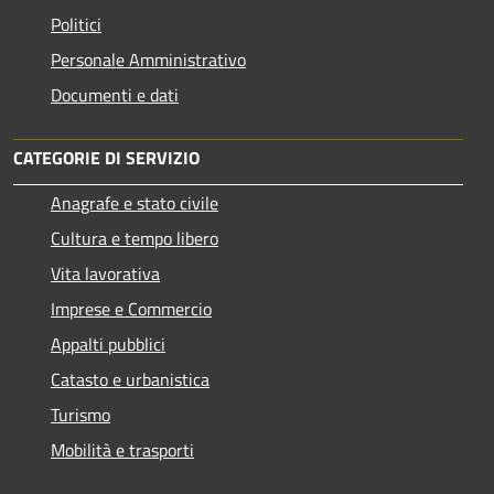
Politici
Personale Amministrativo
Documenti e dati
CATEGORIE DI SERVIZIO
Anagrafe e stato civile
Cultura e tempo libero
Vita lavorativa
Imprese e Commercio
Appalti pubblici
Catasto e urbanistica
Turismo
Mobilità e trasporti