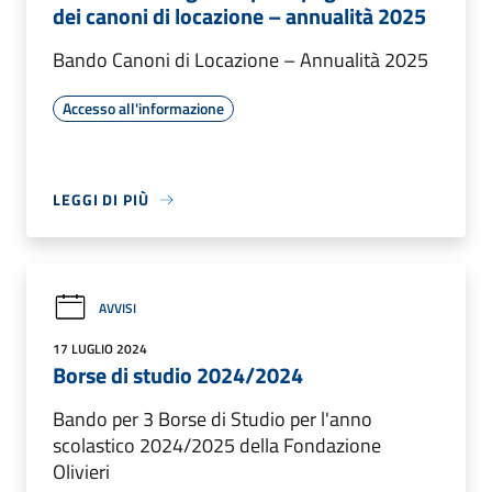
dei canoni di locazione – annualità 2025
Bando Canoni di Locazione – Annualità 2025
Accesso all'informazione
LEGGI DI PIÙ
AVVISI
17 LUGLIO 2024
Borse di studio 2024/2024
Bando per 3 Borse di Studio per l'anno
scolastico 2024/2025 della Fondazione
Olivieri