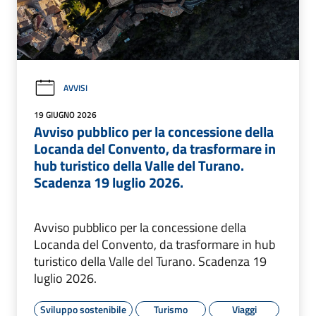
AVVISI
19 GIUGNO 2026
Avviso pubblico per la concessione della
Locanda del Convento, da trasformare in
hub turistico della Valle del Turano.
Scadenza 19 luglio 2026.
Avviso pubblico per la concessione della
Locanda del Convento, da trasformare in hub
turistico della Valle del Turano. Scadenza 19
luglio 2026.
Sviluppo sostenibile
Turismo
Viaggi