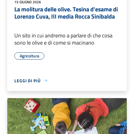
15 GIUGNO 2026
La molitura delle olive. Tesina d'esame di
Lorenzo Cuva, III media Rocca Sinibalda
Un sito in cui andremo a parlare di che cosa
sono le olive e di come si macinano
Agricoltura
LEGGI DI PIÙ