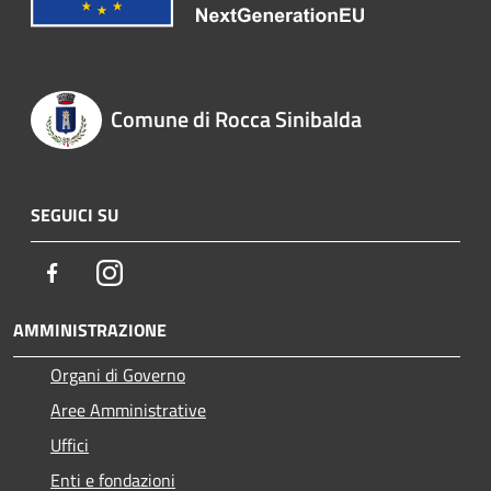
Comune di Rocca Sinibalda
SEGUICI SU
Facebook
Instagram
AMMINISTRAZIONE
Organi di Governo
Aree Amministrative
Uffici
Enti e fondazioni