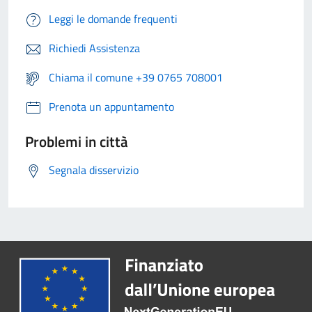
Leggi le domande frequenti
Richiedi Assistenza
Chiama il comune +39 0765 708001
Prenota un appuntamento
Problemi in città
Segnala disservizio