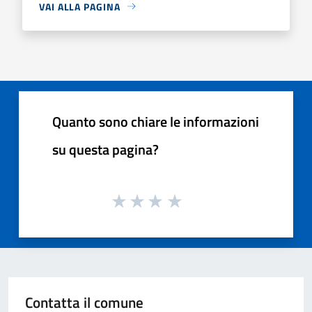
VAI ALLA PAGINA
Quanto sono chiare le informazioni
su questa pagina?
Contatta il comune