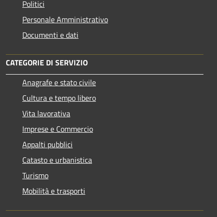
Politici
Personale Amministrativo
Documenti e dati
CATEGORIE DI SERVIZIO
Anagrafe e stato civile
Cultura e tempo libero
Vita lavorativa
Imprese e Commercio
Appalti pubblici
Catasto e urbanistica
Turismo
Mobilità e trasporti