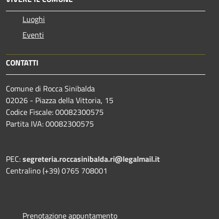
Luoghi
Eventi
CONTATTI
Comune di Rocca Sinibalda
02026 - Piazza della Vittoria, 15
Codice Fiscale: 00082300575
Partita IVA: 00082300575
PEC:
segreteria.roccasinibalda.ri@legalmail.it
Centralino (+39) 0765 708001
Prenotazione appuntamento