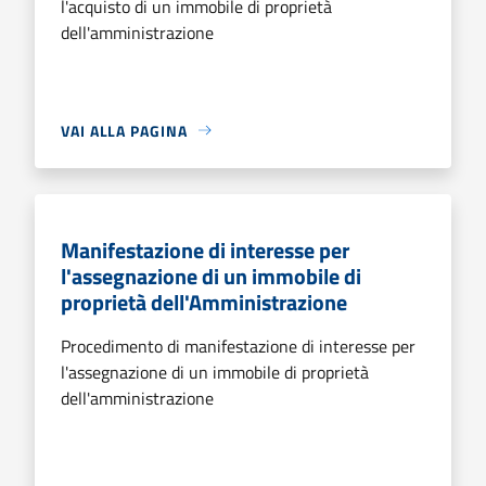
l'acquisto di un immobile di proprietà
dell'amministrazione
VAI ALLA PAGINA
Manifestazione di interesse per
l'assegnazione di un immobile di
proprietà dell'Amministrazione
Procedimento di manifestazione di interesse per
l'assegnazione di un immobile di proprietà
dell'amministrazione