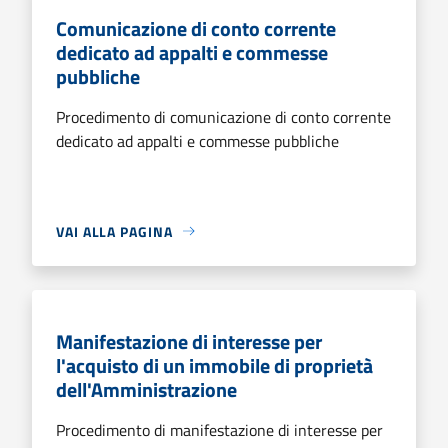
Comunicazione di conto corrente
dedicato ad appalti e commesse
pubbliche
Procedimento di comunicazione di conto corrente
dedicato ad appalti e commesse pubbliche
VAI ALLA PAGINA
Manifestazione di interesse per
l'acquisto di un immobile di proprietà
dell'Amministrazione
Procedimento di manifestazione di interesse per