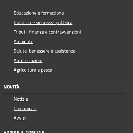
Educazione e formazione
Giustizia e sicurezza pubblica
Tributi, finanze e contravvenzioni
Ambiente
Salute, benessere e assistenza
Autorizzazioni
Agricoltura e pesca
NOVITÀ
Notizie
Comunicati
Avvisi
VIVERE IL COMUNE