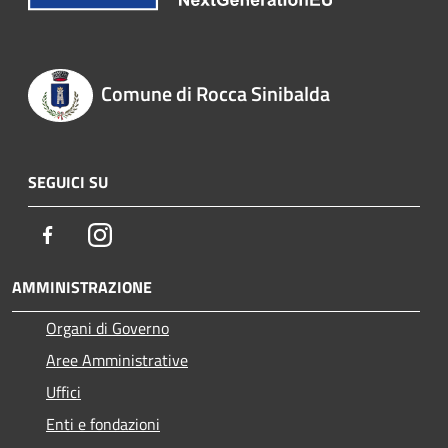
Comune di Rocca Sinibalda
SEGUICI SU
Facebook
Instagram
AMMINISTRAZIONE
Organi di Governo
Aree Amministrative
Uffici
Enti e fondazioni