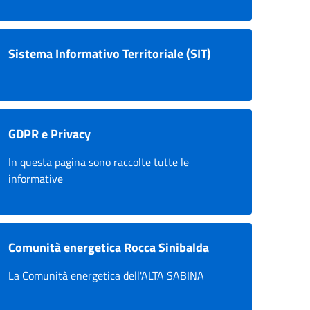
Sistema Informativo Territoriale (SIT)
GDPR e Privacy
In questa pagina sono raccolte tutte le
informative
Comunità energetica Rocca Sinibalda
La Comunità energetica dell'ALTA SABINA