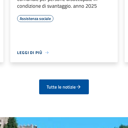
condizione di svantaggio. anno 2025
Assistenza sociale
LEGGI DI PIÙ
Tutte le notizie