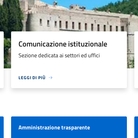
Comunicazione istituzionale
Sezione dedicata ai settori ed uffici
LEGGI DI PIÙ
Amministrazione trasparente