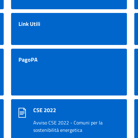
Link Utili
PagoPA
CSE 2022
Avviso CSE 2022 - Comuni per la
sostenibilità energetica