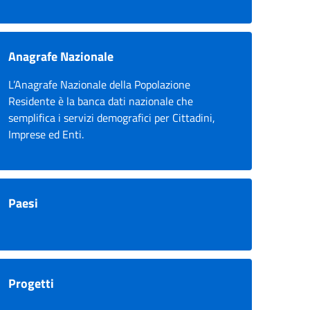
Anagrafe Nazionale
L’Anagrafe Nazionale della Popolazione
Residente è la banca dati nazionale che
semplifica i servizi demografici per Cittadini,
Imprese ed Enti.
Paesi
Progetti