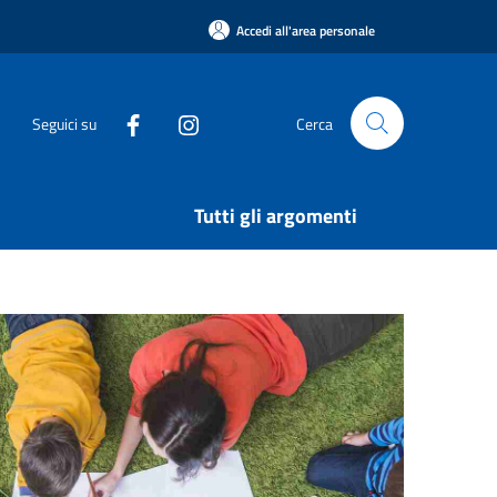
Accedi all'area personale
Seguici su
Cerca
Tutti gli argomenti