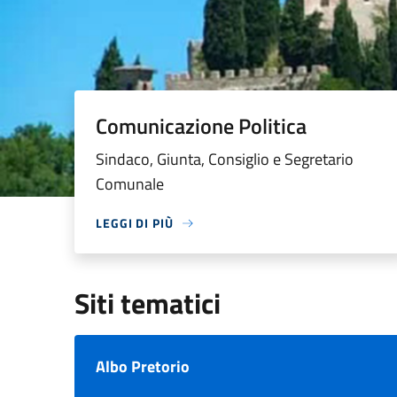
Comunicazione Politica
Sindaco, Giunta, Consiglio e Segretario
Comunale
LEGGI DI PIÙ
Siti tematici
Albo Pretorio