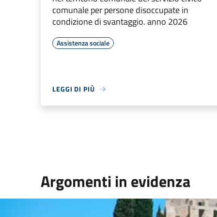
comunale per persone disoccupate in
condizione di svantaggio. anno 2026
Assistenza sociale
LEGGI DI PIÙ
Argomenti in evidenza