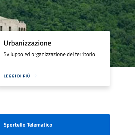
Urbanizzazione
Sviluppo ed organizzazione del territorio
LEGGI DI PIÙ
Sportello Telematico