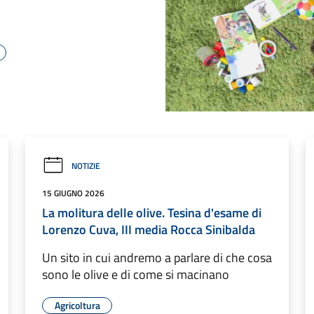
NOTIZIE
15 GIUGNO 2026
La molitura delle olive. Tesina d'esame di
Lorenzo Cuva, III media Rocca Sinibalda
Un sito in cui andremo a parlare di che cosa
sono le olive e di come si macinano
Agricoltura