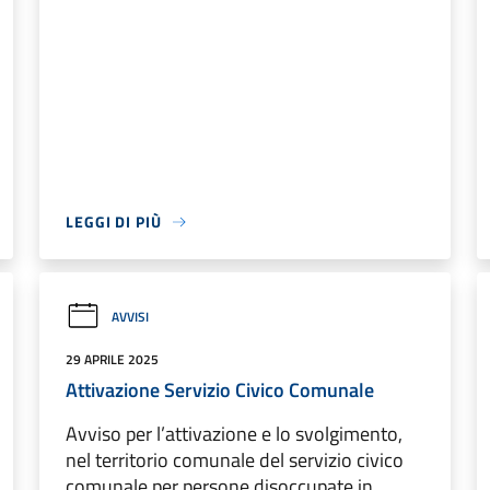
LEGGI DI PIÙ
AVVISI
29 APRILE 2025
Attivazione Servizio Civico Comunale
Avviso per l’attivazione e lo svolgimento,
nel territorio comunale del servizio civico
comunale per persone disoccupate in