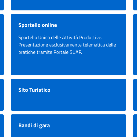
Sportello online
Sportello Unico delle Attività Produttive.
Presentazione esclusivamente telematica delle
pratiche tramite Portale SUAP.
Sito Turistico
Bandi di gara