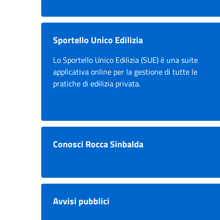
Sportello Unico Edilizia
Lo Sportello Unico Edilizia (SUE) è una suite
applicativa online per la gestione di tutte le
pratiche di edilizia privata.
Conosci Rocca Sinbalda
Avvisi pubblici