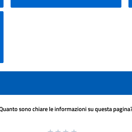
Quanto sono chiare le informazioni su questa pagina