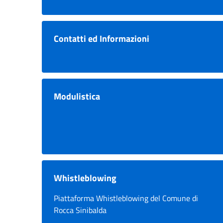
Contatti ed Informazioni
Modulistica
Whistleblowing
Piattaforma Whistleblowing del Comune di
Rocca Sinibalda