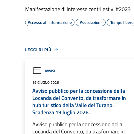
Manifestazione di interesse centri estivi #2023
Accesso all'informazione
Associazioni
Tempo libero
LEGGI DI PIÙ
AVVISI
19 GIUGNO 2026
Avviso pubblico per la concessione della
Locanda del Convento, da trasformare in
hub turistico della Valle del Turano.
Scadenza 19 luglio 2026.
Avviso pubblico per la concessione della
Locanda del Convento, da trasformare in