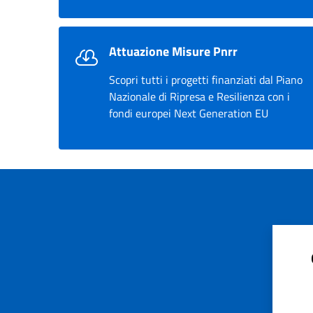
Attuazione Misure Pnrr
Scopri tutti i progetti finanziati dal Piano
Nazionale di Ripresa e Resilienza con i
fondi europei Next Generation EU