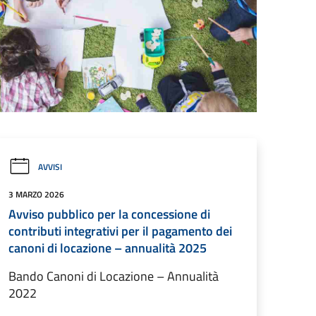
AVVISI
3 MARZO 2026
Avviso pubblico per la concessione di
contributi integrativi per il pagamento dei
canoni di locazione – annualità 2025
Bando Canoni di Locazione – Annualità
2022