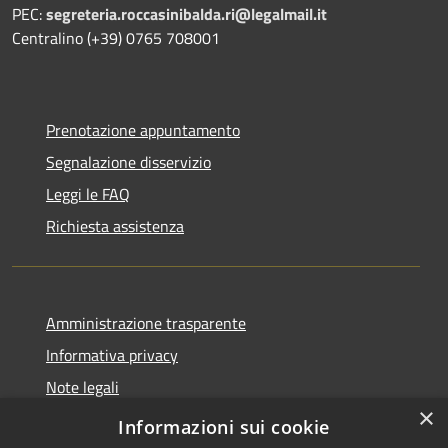
PEC:
segreteria.roccasinibalda.ri@legalmail.it
Centralino (+39) 0765 708001
Prenotazione appuntamento
Segnalazione disservizio
Leggi le FAQ
Richiesta assistenza
Amministrazione trasparente
Informativa privacy
Note legali
×
Dichiarazione di accessibilità
Informazioni sui cookie