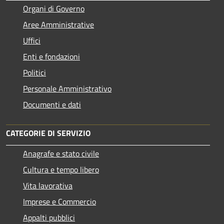
Organi di Governo
Aree Amministrative
Uffici
Enti e fondazioni
Politici
Personale Amministrativo
Documenti e dati
CATEGORIE DI SERVIZIO
Anagrafe e stato civile
Cultura e tempo libero
Vita lavorativa
Imprese e Commercio
Appalti pubblici