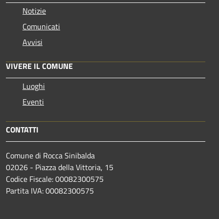
Notizie
Comunicati
Avvisi
VIVERE IL COMUNE
Luoghi
Eventi
CONTATTI
Comune di Rocca Sinibalda
02026 - Piazza della Vittoria, 15
Codice Fiscale: 00082300575
Partita IVA: 00082300575