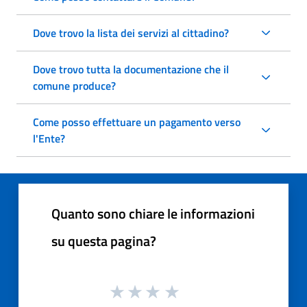
Dove trovo la lista dei servizi al cittadino?
Dove trovo tutta la documentazione che il
comune produce?
Come posso effettuare un pagamento verso
l'Ente?
Quanto sono chiare le informazioni
su questa pagina?