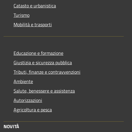
Catasto e urbanistica
Turismo
Mobilità e trasporti
Educazione e formazione
Giustizia e sicurezza pubblica
Tributi, finanze e contravvenzioni
Ambiente
Salute, benessere e assistenza
Autorizzazioni
Agricoltura e pesca
NOVITÀ