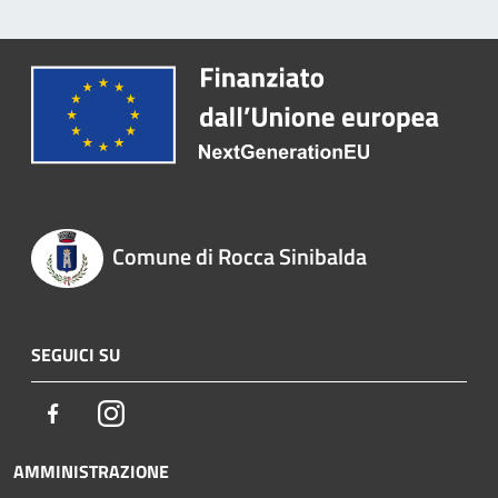
Comune di Rocca Sinibalda
SEGUICI SU
Facebook
Instagram
AMMINISTRAZIONE