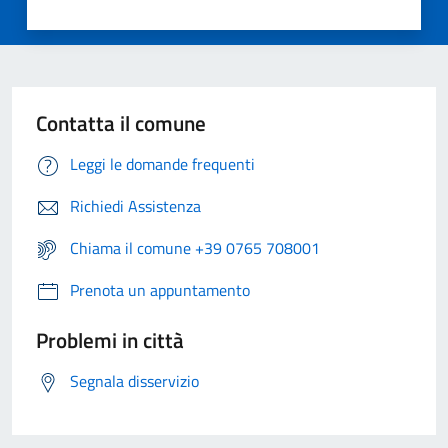
Contatta il comune
Leggi le domande frequenti
Richiedi Assistenza
Chiama il comune +39 0765 708001
Prenota un appuntamento
Problemi in città
Segnala disservizio