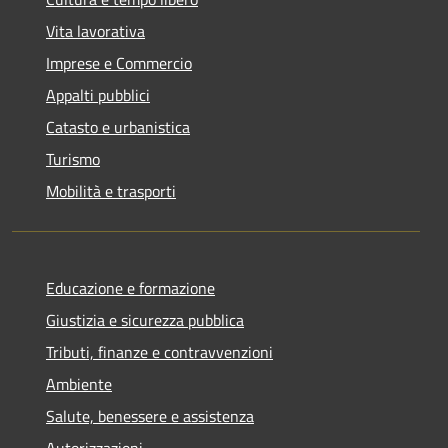
Vita lavorativa
Imprese e Commercio
Appalti pubblici
Catasto e urbanistica
Turismo
Mobilità e trasporti
Educazione e formazione
Giustizia e sicurezza pubblica
Tributi, finanze e contravvenzioni
Ambiente
Salute, benessere e assistenza
Autorizzazioni