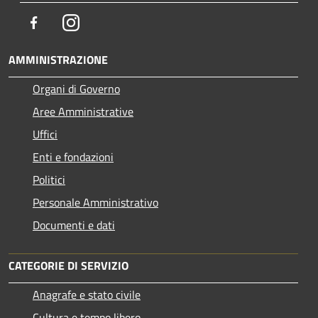
Facebook
Instagram
AMMINISTRAZIONE
Organi di Governo
Aree Amministrative
Uffici
Enti e fondazioni
Politici
Personale Amministrativo
Documenti e dati
CATEGORIE DI SERVIZIO
Anagrafe e stato civile
Cultura e tempo libero