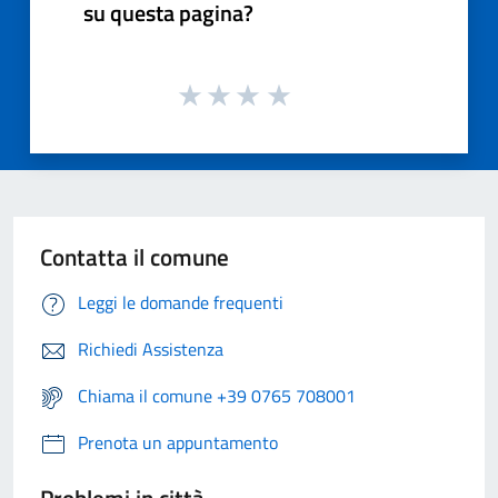
su questa pagina?
Contatta il comune
Leggi le domande frequenti
Richiedi Assistenza
Chiama il comune +39 0765 708001
Prenota un appuntamento