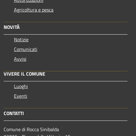
Agricoltura e pesca
NOVITÀ
Notizie
Comunicati
Avvisi
VIVERE IL COMUNE
Luoghi
Eventi
CONTATTI
Comune di Rocca Sinibalda