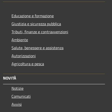
Educazione e formazione
Giustizia e sicurezza pubblica
Tributi, finanze e contravvenzioni
Ambiente
Salute, benessere e assistenza
Autorizzazioni
Agricoltura e pesca
NOVITÀ
Notizie
Comunicati
Avvisi