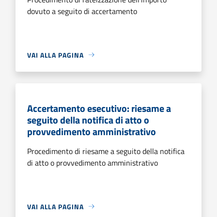
dovuto a seguito di accertamento
VAI ALLA PAGINA
Accertamento esecutivo: riesame a
seguito della notifica di atto o
provvedimento amministrativo
Procedimento di riesame a seguito della notifica
di atto o provvedimento amministrativo
VAI ALLA PAGINA