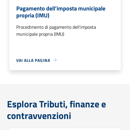
Pagamento dell'imposta municipale
propria (IMU)
Procedimento di pagamento dell'imposta
municipale propria (IMU)
VAI ALLA PAGINA
Esplora Tributi, finanze e
contravvenzioni