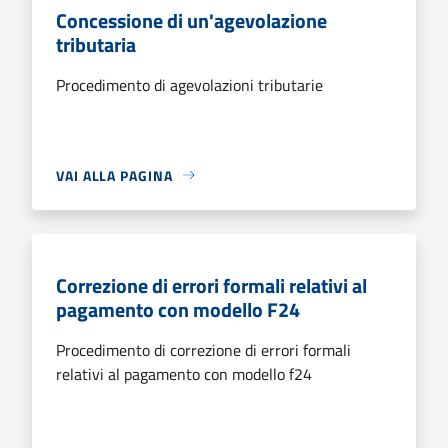
Concessione di un'agevolazione
tributaria
Procedimento di agevolazioni tributarie
VAI ALLA PAGINA
Correzione di errori formali relativi al
pagamento con modello F24
Procedimento di correzione di errori formali
relativi al pagamento con modello f24