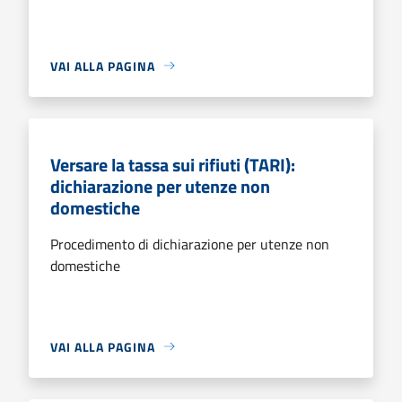
VAI ALLA PAGINA
Versare la tassa sui rifiuti (TARI):
dichiarazione per utenze non
domestiche
Procedimento di dichiarazione per utenze non
domestiche
VAI ALLA PAGINA