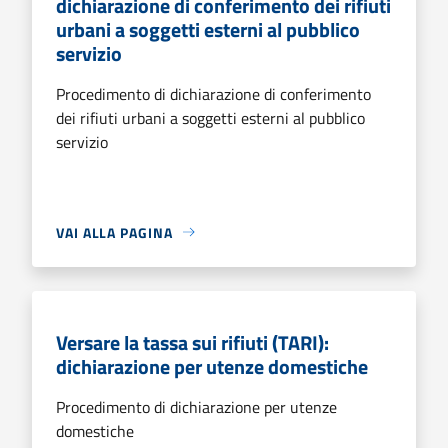
dichiarazione di conferimento dei rifiuti
urbani a soggetti esterni al pubblico
servizio
Procedimento di dichiarazione di conferimento
dei rifiuti urbani a soggetti esterni al pubblico
servizio
VAI ALLA PAGINA
Versare la tassa sui rifiuti (TARI):
dichiarazione per utenze domestiche
Procedimento di dichiarazione per utenze
domestiche