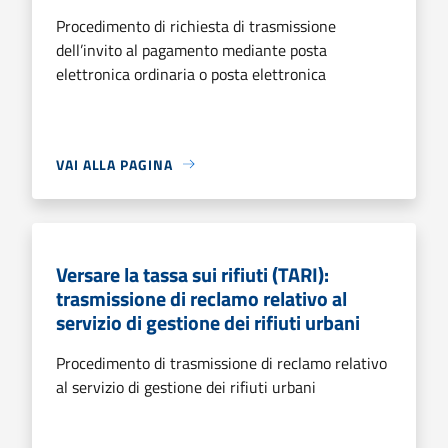
Procedimento di richiesta di trasmissione
dell’invito al pagamento mediante posta
elettronica ordinaria o posta elettronica
VAI ALLA PAGINA
Versare la tassa sui rifiuti (TARI):
trasmissione di reclamo relativo al
servizio di gestione dei rifiuti urbani
Procedimento di trasmissione di reclamo relativo
al servizio di gestione dei rifiuti urbani