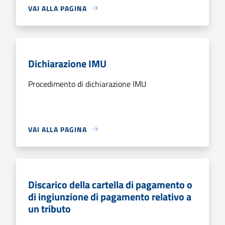
VAI ALLA PAGINA
Dichiarazione IMU
Procedimento di dichiarazione IMU
VAI ALLA PAGINA
Discarico della cartella di pagamento o
di ingiunzione di pagamento relativo a
un tributo