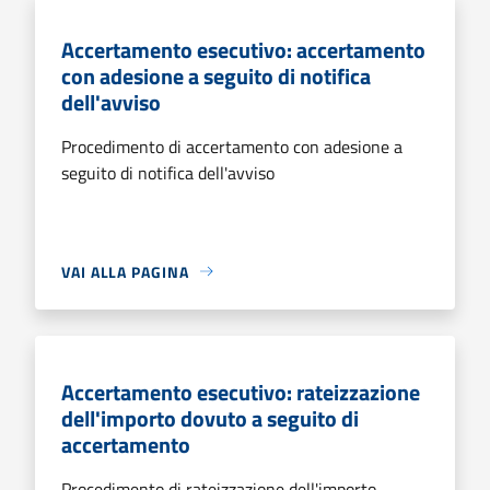
Accertamento esecutivo: accertamento
con adesione a seguito di notifica
dell'avviso
Procedimento di accertamento con adesione a
seguito di notifica dell'avviso
VAI ALLA PAGINA
Accertamento esecutivo: rateizzazione
dell'importo dovuto a seguito di
accertamento
Procedimento di rateizzazione dell'importo