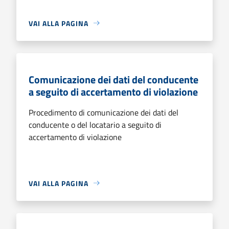
VAI ALLA PAGINA
Comunicazione dei dati del conducente
a seguito di accertamento di violazione
Procedimento di comunicazione dei dati del
conducente o del locatario a seguito di
accertamento di violazione
VAI ALLA PAGINA