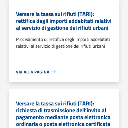
Versare la tassa sui rifiuti (TARI):
rettifica degli importi addebitati relativi
al servizio di gestione dei rifiuti urbani
Procedimento di rettifica degli importi addebitati
relativi al servizio di gestione dei rifiuti urbani
VAI ALLA PAGINA
Versare la tassa sui rifiuti (TARI):
richiesta di trasmissione dell’invito al
pagamento mediante posta elettronica
ordinaria o posta elettronica certificata