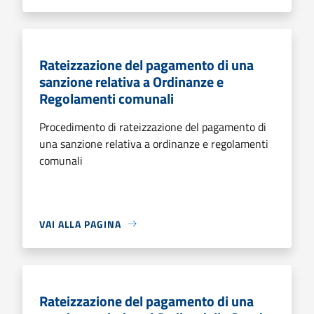
Rateizzazione del pagamento di una
sanzione relativa a Ordinanze e
Regolamenti comunali
Procedimento di rateizzazione del pagamento di
una sanzione relativa a ordinanze e regolamenti
comunali
VAI ALLA PAGINA
Rateizzazione del pagamento di una