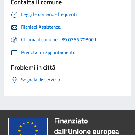
Contatta il comune
Leggi le domande frequenti
Richiedi Assistenza
Chiama il comune +39 0765 708001
Prenota un appuntamento
Problemi in città
Segnala disservizio