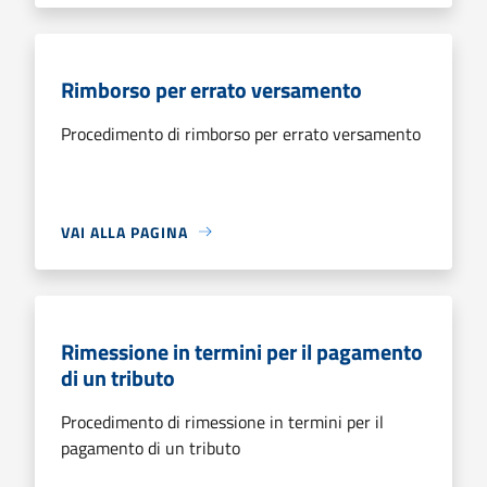
Rimborso per errato versamento
Procedimento di rimborso per errato versamento
VAI ALLA PAGINA
Rimessione in termini per il pagamento
di un tributo
Procedimento di rimessione in termini per il
pagamento di un tributo