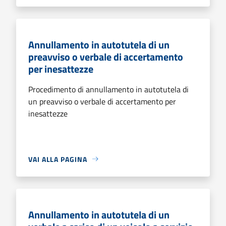
Annullamento in autotutela di un
preavviso o verbale di accertamento
per inesattezze
Procedimento di annullamento in autotutela di
un preavviso o verbale di accertamento per
inesattezze
VAI ALLA PAGINA
Annullamento in autotutela di un