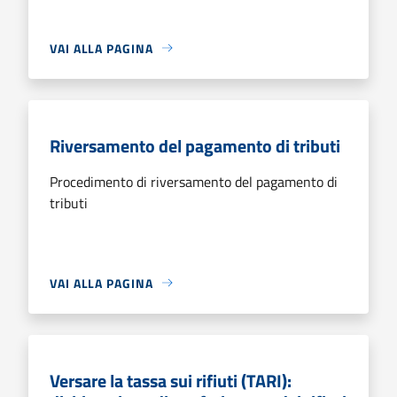
VAI ALLA PAGINA
Riversamento del pagamento di tributi
Procedimento di riversamento del pagamento di
tributi
VAI ALLA PAGINA
Versare la tassa sui rifiuti (TARI):