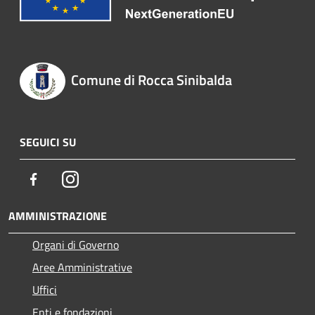
Comune di Rocca Sinibalda
SEGUICI SU
Facebook
Instagram
AMMINISTRAZIONE
Organi di Governo
Aree Amministrative
Uffici
Enti e fondazioni