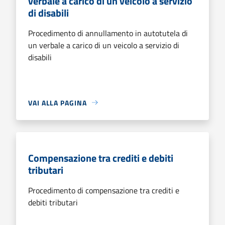
verbale a carico di un veicolo a servizio
di disabili
Procedimento di annullamento in autotutela di
un verbale a carico di un veicolo a servizio di
disabili
VAI ALLA PAGINA
Compensazione tra crediti e debiti
tributari
Procedimento di compensazione tra crediti e
debiti tributari