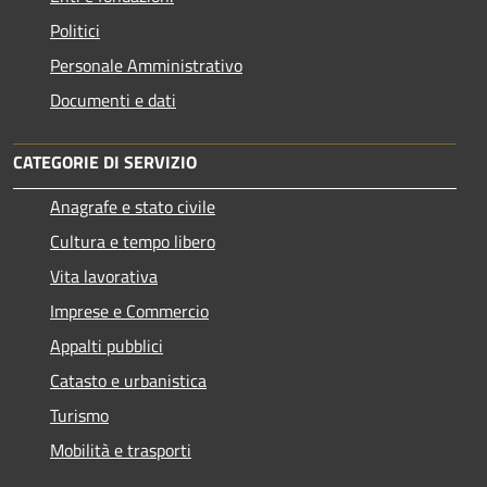
Politici
Personale Amministrativo
Documenti e dati
CATEGORIE DI SERVIZIO
Anagrafe e stato civile
Cultura e tempo libero
Vita lavorativa
Imprese e Commercio
Appalti pubblici
Catasto e urbanistica
Turismo
Mobilità e trasporti