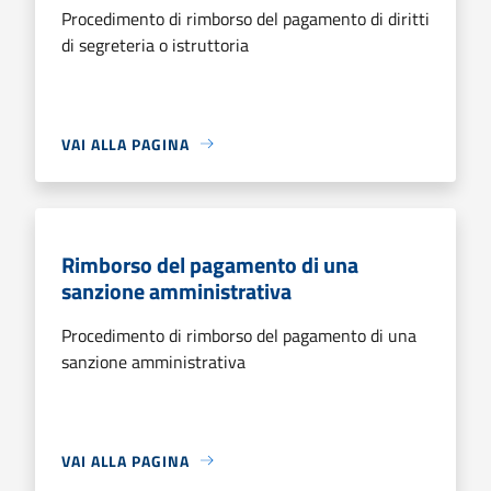
Procedimento di rimborso del pagamento di diritti
di segreteria o istruttoria
VAI ALLA PAGINA
Rimborso del pagamento di una
sanzione amministrativa
Procedimento di rimborso del pagamento di una
sanzione amministrativa
VAI ALLA PAGINA