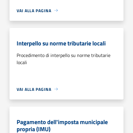
VAI ALLA PAGINA
Interpello su norme tributarie locali
Procedimento di interpello su norme tributarie
locali
VAI ALLA PAGINA
Pagamento dell'imposta municipale
propria (IMU)