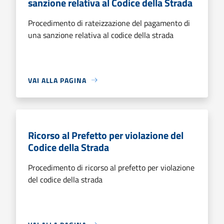
sanzione relativa al Codice della Strada
Procedimento di rateizzazione del pagamento di
una sanzione relativa al codice della strada
VAI ALLA PAGINA
Ricorso al Prefetto per violazione del
Codice della Strada
Procedimento di ricorso al prefetto per violazione
del codice della strada