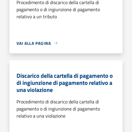
Procedimento di discarico della cartella di
pagamento o di ingiunzione di pagamento
relativo a un tributo
VAI ALLA PAGINA
Discarico della cartella di pagamento o
di ingiunzione di pagamento relativo a
una violazione
Procedimento di discarico della cartella di
pagamento o di ingiunzione di pagamento
relativo a una violazione