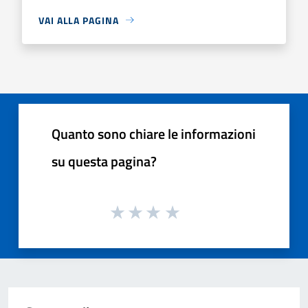
VAI ALLA PAGINA
Quanto sono chiare le informazioni
su questa pagina?