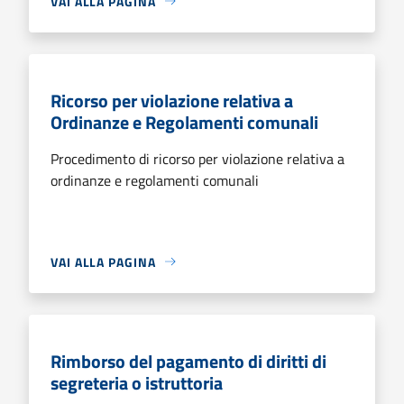
VAI ALLA PAGINA
Ricorso per violazione relativa a
Ordinanze e Regolamenti comunali
Procedimento di ricorso per violazione relativa a
ordinanze e regolamenti comunali
VAI ALLA PAGINA
Rimborso del pagamento di diritti di
segreteria o istruttoria