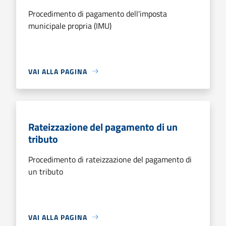
Procedimento di pagamento dell'imposta
municipale propria (IMU)
VAI ALLA PAGINA
Rateizzazione del pagamento di un
tributo
Procedimento di rateizzazione del pagamento di
un tributo
VAI ALLA PAGINA