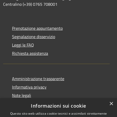
Centralino (+39) 0765 708001
Prenotazione appuntamento
Segnalazione disservizio
Leggi le FAQ
Richiesta assistenza
Amministrazione trasparente
Informativa privacy
Note legali
×
Dichiarazione di accessibilità
Informazioni sui cookie
Questo sito web utilizza cookie tecnici e assimilati strettamente