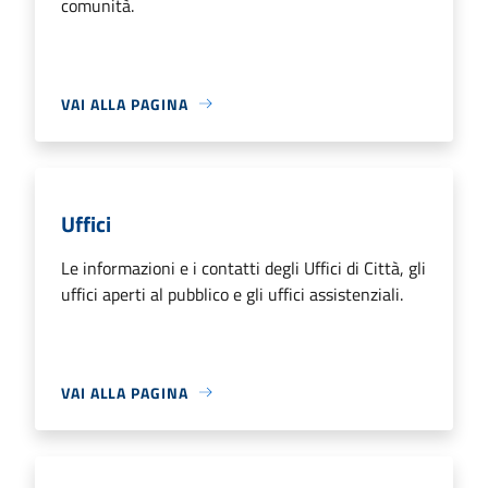
comunità.
VAI ALLA PAGINA
Uffici
Le informazioni e i contatti degli Uffici di Città, gli
uffici aperti al pubblico e gli uffici assistenziali.
VAI ALLA PAGINA