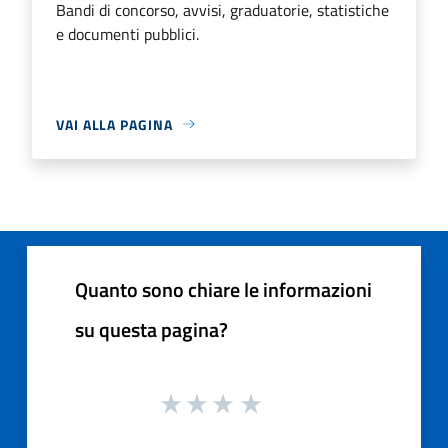
Bandi di concorso, avvisi, graduatorie, statistiche
e documenti pubblici.
VAI ALLA PAGINA
Quanto sono chiare le informazioni
su questa pagina?