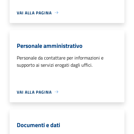
VAI ALLA PAGINA
Personale amministrativo
Personale da contattare per informazioni e
supporto ai servizi erogati dagli uffici.
VAI ALLA PAGINA
Documenti e dati