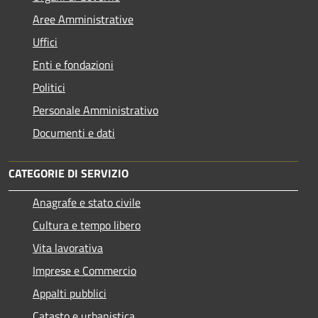
Aree Amministrative
Uffici
Enti e fondazioni
Politici
Personale Amministrativo
Documenti e dati
CATEGORIE DI SERVIZIO
Anagrafe e stato civile
Cultura e tempo libero
Vita lavorativa
Imprese e Commercio
Appalti pubblici
Catasto e urbanistica