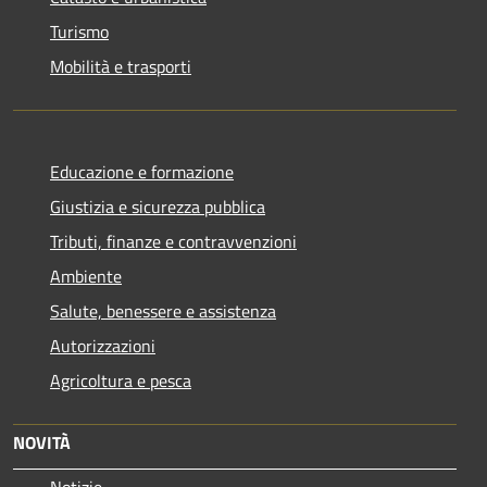
Turismo
Mobilità e trasporti
Educazione e formazione
Giustizia e sicurezza pubblica
Tributi, finanze e contravvenzioni
Ambiente
Salute, benessere e assistenza
Autorizzazioni
Agricoltura e pesca
NOVITÀ
Notizie