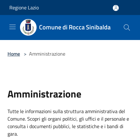
Salta al contenuto principale
Regione Lazio
Comune di Rocca Sinibalda
Home
>
Amministrazione
Amministrazione
Tutte le informazioni sulla struttura amministrativa del
Comune. Scopri gli organi politici, gli uffici e il personale e
consulta i documenti pubblici, le statistiche e i bandi di
gara.