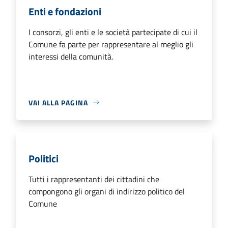
Enti e fondazioni
I consorzi, gli enti e le società partecipate di cui il
Comune fa parte per rappresentare al meglio gli
interessi della comunità.
VAI ALLA PAGINA
Politici
Tutti i rappresentanti dei cittadini che
compongono gli organi di indirizzo politico del
Comune