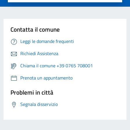
Contatta il comune
Leggi le domande frequenti
Richiedi Assistenza
Chiama il comune +39 0765 708001
Prenota un appuntamento
Problemi in città
Segnala disservizio