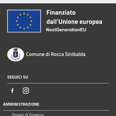
Comune di Rocca Sinibalda
SEGUICI SU
Facebook
Instagram
AMMINISTRAZIONE
Organi di Governo