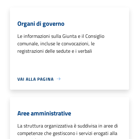
Organi di governo
Le informazioni sulla Giunta e il Consiglio
comunale, incluse le convocazioni, le
registrazioni delle sedute e i verbali
VAI ALLA PAGINA
Aree amministrative
La struttura organizzativa è suddivisa in aree di
competenze che gestiscono i servizi erogati alla