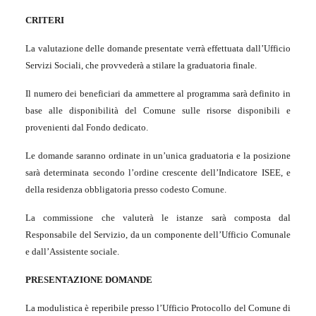
CRITERI
La valutazione delle domande presentate verrà effettuata dall’Ufficio
Servizi Sociali, che provvederà a stilare la graduatoria finale.
Il numero dei beneficiari da ammettere al programma sarà definito in
base alle disponibilità del Comune sulle risorse disponibili e
provenienti dal Fondo dedicato.
Le domande saranno ordinate in un’unica graduatoria e la posizione
sarà determinata secondo l’ordine crescente dell’Indicatore ISEE, e
della residenza obbligatoria presso codesto Comune.
La commissione che valuterà le istanze sarà composta dal
Responsabile del Servizio, da un componente dell’Ufficio Comunale
e dall’Assistente sociale.
PRESENTAZIONE DOMANDE
La modulistica è reperibile presso l’Ufficio Protocollo del Comune di