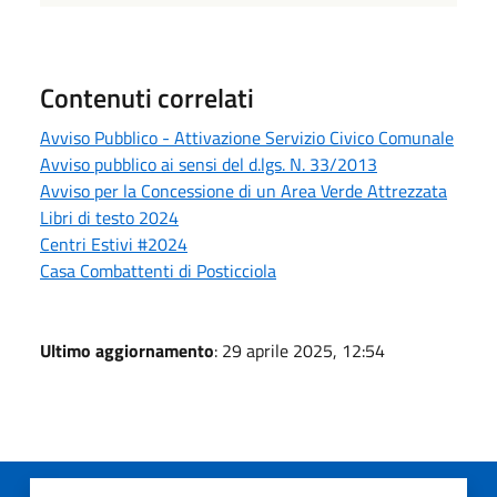
Contenuti correlati
Avviso Pubblico - Attivazione Servizio Civico Comunale
Avviso pubblico ai sensi del d.lgs. N. 33/2013
Avviso per la Concessione di un Area Verde Attrezzata
Libri di testo 2024
Centri Estivi #2024
Casa Combattenti di Posticciola
Ultimo aggiornamento
: 29 aprile 2025, 12:54