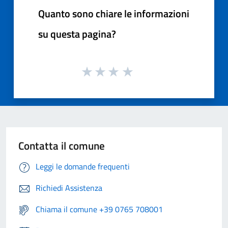
Quanto sono chiare le informazioni
su questa pagina?
Contatta il comune
Leggi le domande frequenti
Richiedi Assistenza
Chiama il comune +39 0765 708001