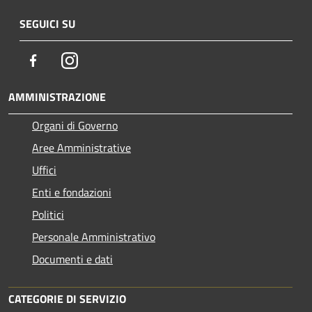
SEGUICI SU
Facebook
Instagram
AMMINISTRAZIONE
Organi di Governo
Aree Amministrative
Uffici
Enti e fondazioni
Politici
Personale Amministrativo
Documenti e dati
CATEGORIE DI SERVIZIO