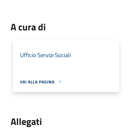
A cura di
Ufficio Servizi Sociali
VAI ALLA PAGINA
Allegati