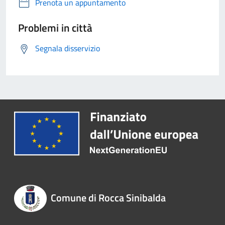
Prenota un appuntamento
Problemi in città
Segnala disservizio
Comune di Rocca Sinibalda