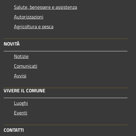
Salute, benessere e assistenza
Autorizzazioni
Agricoltura e pesca
NOVITÀ
Notizie
Comunicati
Avvisi
VIVERE IL COMUNE
Luoghi
Eventi
CONTATTI