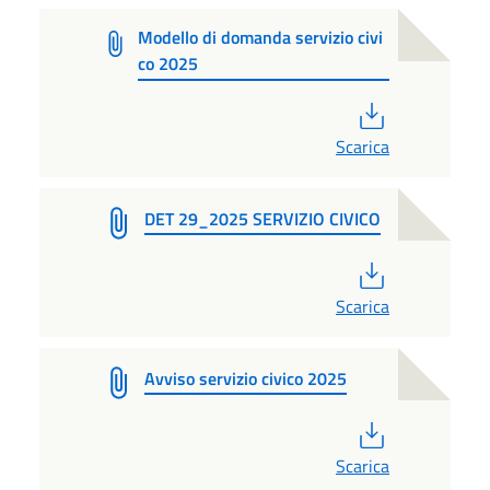
Modello di domanda servizio civi
co 2025
PDF
Scarica
DET 29_2025 SERVIZIO CIVICO
PDF
Scarica
Avviso servizio civico 2025
PDF
Scarica