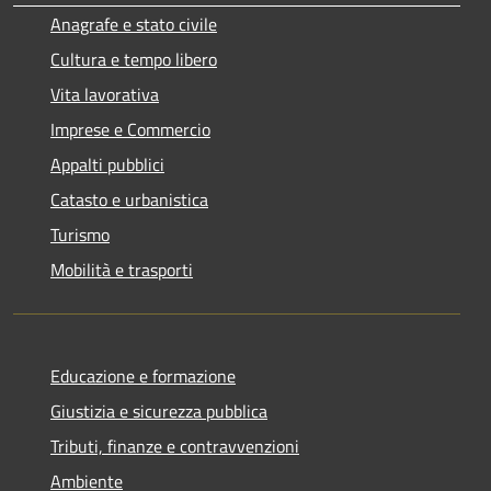
Anagrafe e stato civile
Cultura e tempo libero
Vita lavorativa
Imprese e Commercio
Appalti pubblici
Catasto e urbanistica
Turismo
Mobilità e trasporti
Educazione e formazione
Giustizia e sicurezza pubblica
Tributi, finanze e contravvenzioni
Ambiente