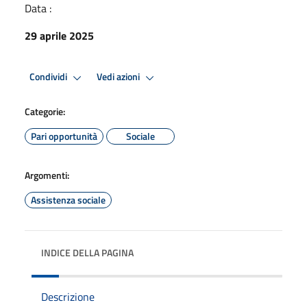
Data :
29 aprile 2025
Condividi
Vedi azioni
Categorie:
Pari opportunità
Sociale
Argomenti:
Assistenza sociale
INDICE DELLA PAGINA
Descrizione