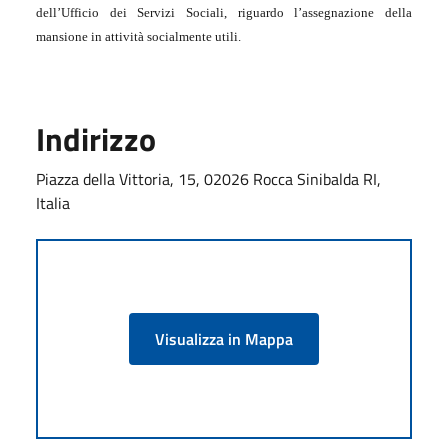
dell’Ufficio dei Servizi Sociali, riguardo l’assegnazione della
mansione in attività socialmente utili.
Indirizzo
Piazza della Vittoria, 15, 02026 Rocca Sinibalda RI,
Italia
Visualizza in Mappa