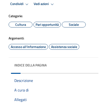
Condividi
Vedi azioni
Categorie:
Cultura
Pari opportunità
Sociale
Argomenti:
Accesso all'informazione
Assistenza sociale
INDICE DELLA PAGINA
Descrizione
A cura di
Allegati