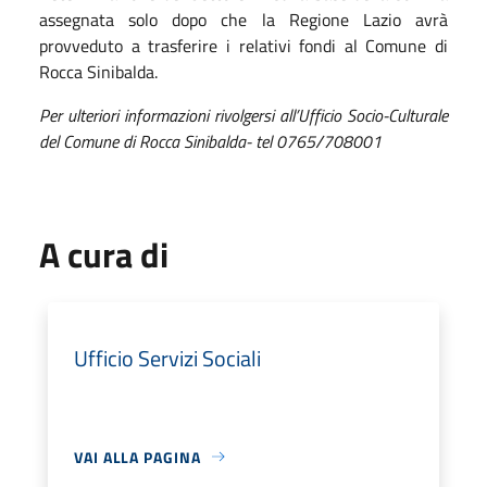
assegnata solo dopo che la Regione Lazio avrà
provveduto a trasferire i relativi fondi al Comune di
Rocca Sinibalda.
Per ulteriori informazioni rivolgersi all’Ufficio Socio-Culturale
del Comune di Rocca Sinibalda- tel 0765/708001
A cura di
Ufficio Servizi Sociali
VAI ALLA PAGINA