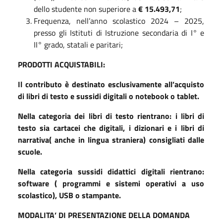
dello studente non superiore a
€ 15.493,71
;
Frequenza, nell’anno scolastico 2024 – 2025,
presso gli Istituti di Istruzione secondaria di I° e
II° grado, statali e paritari;
PRODOTTI ACQUISTABILI:
Il contributo è destinato esclusivamente all’acquisto
di libri di testo e sussidi digitali o notebook o tablet.
Nella categoria dei libri di testo rientrano: i libri di
testo sia cartacei che digitali, i dizionari e i libri di
narrativa( anche in lingua straniera) consigliati dalle
scuole.
Nella categoria sussidi didattici digitali rientrano:
software ( programmi e sistemi operativi a uso
scolastico), USB o stampante.
MODALITA’ DI PRESENTAZIONE DELLA DOMANDA