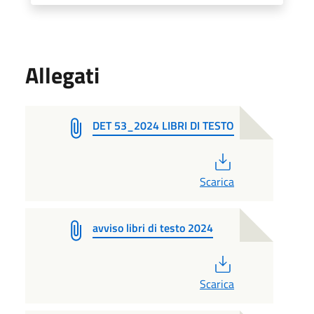
Allegati
DET 53_2024 LIBRI DI TESTO
PDF
Scarica
avviso libri di testo 2024
PDF
Scarica