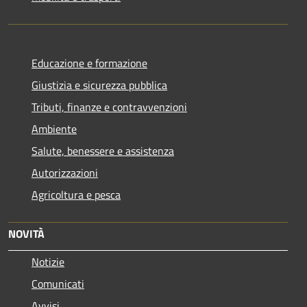
Educazione e formazione
Giustizia e sicurezza pubblica
Tributi, finanze e contravvenzioni
Ambiente
Salute, benessere e assistenza
Autorizzazioni
Agricoltura e pesca
NOVITÀ
Notizie
Comunicati
Avvisi