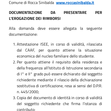
Comune di Rocca Sinibalda
www.roccasinibalda.it
DOCUMENTAZIONE DA PRESENTARE PER
L’EROGAZIONE DEI RIMBORSI
Alla domanda deve essere allegata la seguente
documentazione:
Attestazione ISEE, in corso di validità, rilasciata
dal CAAF, per quanto attiene la situazione
economica del nucleo familiare dello studente.
Per quanto attiene il requisito della residenza e
della frequenza all’Istituto di Istruzione secondaria
di I° e II° grado può essere dichiarato dal soggetto
richiedente mediante il rilascio della dichiarazione
sostitutiva di certificazione, resa ai sensi del D.P.R.
n. 445/2000;
Copia del documento di identità in corso di validità
del soggetto richiedente che firma l’istanza di
contributo;