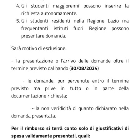
Gli studenti maggiorenni possono inserire la
richiesta autonomamente.
Gli studenti residenti nella Regione Lazio ma
frequentanti istituti fuori Regione possono
presentare domanda.
Sarà motivo di esclusione:
- la presentazione o l’arrivo delle domande oltre il
termine previsto dal bando (
30/08/2024
)
- le domande, pur pervenute entro il termine
previsto ma prive in tutto o in parte della
documentazione richiesta;
- la non veridicità di quanto dichiarato nella
domanda presentata.
Per il rimborso si terrà conto solo di giustificativi di
spesa validamente presentati, quali: