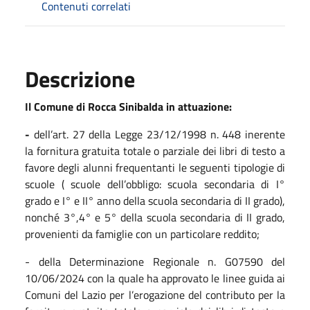
Contenuti correlati
Descrizione
Il Comune di Rocca Sinibalda in attuazione:
-
dell’art. 27 della Legge 23/12/1998 n. 448 inerente
la fornitura gratuita totale o parziale dei libri di testo a
favore degli alunni frequentanti le seguenti tipologie di
scuole ( scuole dell’obbligo: scuola secondaria di I°
grado e I° e II° anno della scuola secondaria di II grado),
nonché 3°,4° e 5° della scuola secondaria di II grado,
provenienti da famiglie con un particolare reddito;
- della Determinazione Regionale n. G07590 del
10/06/2024 con la quale ha approvato le linee guida ai
Comuni del Lazio per l’erogazione del contributo per la