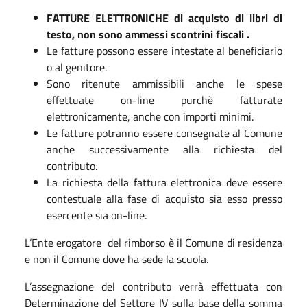
FATTURE ELETTRONICHE di acquisto di libri di
testo, non sono ammessi scontrini fiscali .
Le fatture possono essere intestate al beneficiario
o al genitore.
Sono ritenute ammissibili anche le spese
effettuate on-line purchè fatturate
elettronicamente, anche con importi minimi.
Le fatture potranno essere consegnate al Comune
anche successivamente alla richiesta del
contributo.
La richiesta della fattura elettronica deve essere
contestuale alla fase di acquisto sia esso presso
esercente sia on-line.
L’Ente erogatore del rimborso è il Comune di residenza
e non il Comune dove ha sede la scuola.
L’assegnazione del contributo verrà effettuata con
Determinazione del Settore IV sulla base della somma