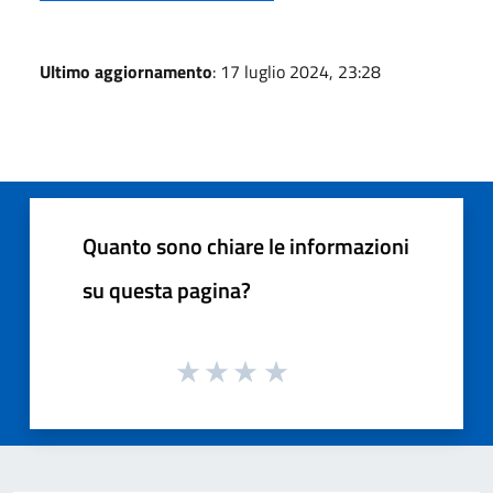
Ultimo aggiornamento
: 17 luglio 2024, 23:28
Quanto sono chiare le informazioni
su questa pagina?