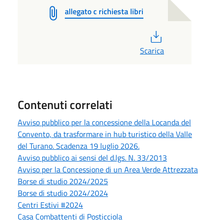
allegato c richiesta libri
PDF
Scarica
Contenuti correlati
Avviso pubblico per la concessione della Locanda del
Convento, da trasformare in hub turistico della Valle
del Turano. Scadenza 19 luglio 2026.
Avviso pubblico ai sensi del d.lgs. N. 33/2013
Avviso per la Concessione di un Area Verde Attrezzata
Borse di studio 2024/2025
Borse di studio 2024/2024
Centri Estivi #2024
Casa Combattenti di Posticciola