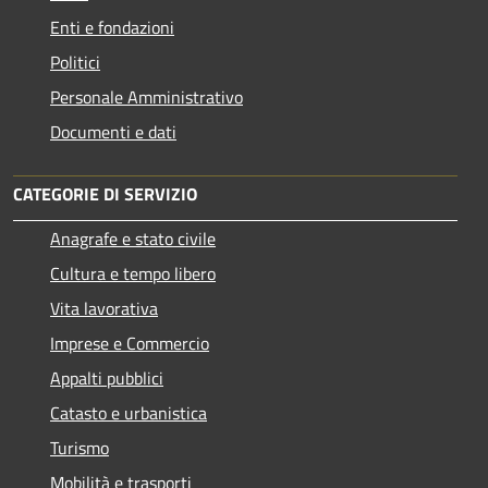
Enti e fondazioni
Politici
Personale Amministrativo
Documenti e dati
CATEGORIE DI SERVIZIO
Anagrafe e stato civile
Cultura e tempo libero
Vita lavorativa
Imprese e Commercio
Appalti pubblici
Catasto e urbanistica
Turismo
Mobilità e trasporti