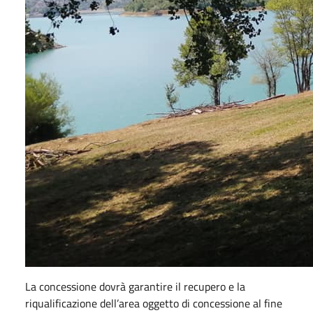
La concessione dovrà garantire il recupero e la
riqualificazione dell’area oggetto di concessione al fine