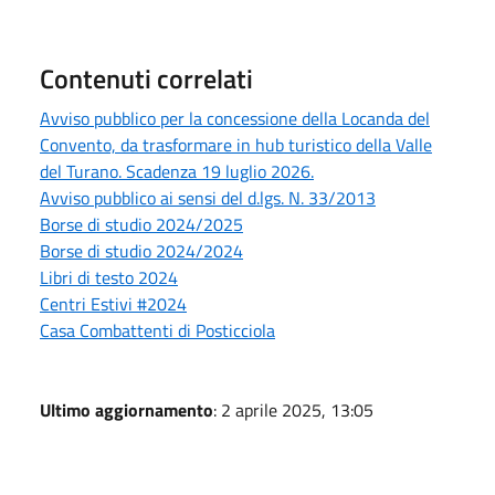
Contenuti correlati
Avviso pubblico per la concessione della Locanda del
Convento, da trasformare in hub turistico della Valle
del Turano. Scadenza 19 luglio 2026.
Avviso pubblico ai sensi del d.lgs. N. 33/2013
Borse di studio 2024/2025
Borse di studio 2024/2024
Libri di testo 2024
Centri Estivi #2024
Casa Combattenti di Posticciola
Ultimo aggiornamento
: 2 aprile 2025, 13:05