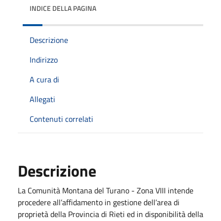
INDICE DELLA PAGINA
Descrizione
Indirizzo
A cura di
Allegati
Contenuti correlati
Descrizione
La Comunità Montana del Turano - Zona VIII intende
procedere all’affidamento in gestione dell’area di
proprietà della Provincia di Rieti ed in disponibilità della