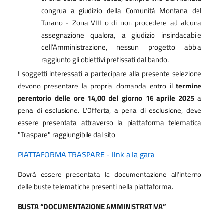
congrua a giudizio della Comunità Montana del
Turano - Zona VIII o di non procedere ad alcuna
assegnazione qualora, a giudizio insindacabile
dell’Amministrazione, nessun progetto abbia
raggiunto gli obiettivi prefissati dal bando.
I soggetti interessati a partecipare alla presente selezione
devono presentare la propria domanda entro il
termine
perentorio delle ore 14,00 del giorno 16 aprile 2025
a
pena di esclusione. L’Offerta, a pena di esclusione, deve
essere presentata attraverso la piattaforma telematica
"Traspare" raggiungibile dal sito
PIATTAFORMA TRASPARE - link alla gara
Dovrà essere presentata la documentazione all’interno
delle buste telematiche presenti nella piattaforma.
BUSTA “DOCUMENTAZIONE AMMINISTRATIVA”