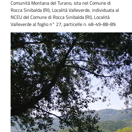
Comunità Montana del Turano, sita nel Comune di
Rocca Sinibalda (RI), Località Valleverde, individuata al
NCEU del Comune di Rocca Sinibalda (RI), Località
Valleverde al foglio n° 27, particelle n. 48-49-88-89.