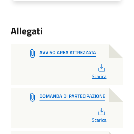
Allegati
AVVISO AREA ATTREZZATA
PDF
Scarica
DOMANDA DI PARTECIPAZIONE
PDF
Scarica