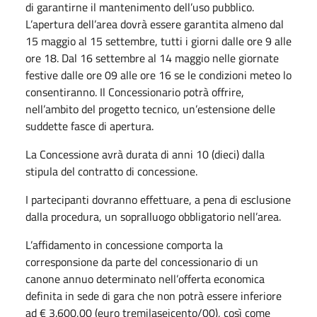
di garantirne il mantenimento dell’uso pubblico.
L’apertura dell’area dovrà essere garantita almeno dal
15 maggio al 15 settembre, tutti i giorni dalle ore 9 alle
ore 18. Dal 16 settembre al 14 maggio nelle giornate
festive dalle ore 09 alle ore 16 se le condizioni meteo lo
consentiranno. Il Concessionario potrà offrire,
nell’ambito del progetto tecnico, un’estensione delle
suddette fasce di apertura.
La Concessione avrà durata di anni 10 (dieci) dalla
stipula del contratto di concessione.
I partecipanti dovranno effettuare, a pena di esclusione
dalla procedura, un sopralluogo obbligatorio nell’area.
L’affidamento in concessione comporta la
corresponsione da parte del concessionario di un
canone annuo determinato nell’offerta economica
definita in sede di gara che non potrà essere inferiore
ad € 3.600,00 (euro tremilaseicento/00), così come