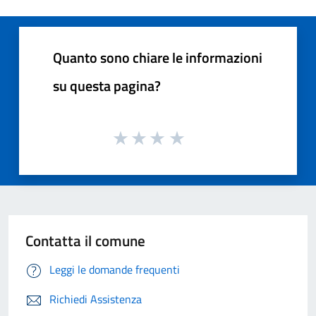
Quanto sono chiare le informazioni
su questa pagina?
Contatta il comune
Leggi le domande frequenti
Richiedi Assistenza