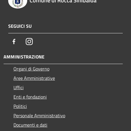
Comune di Rocca Sinibalda
SEGUICI SU
Facebook
Instagram
AMMINISTRAZIONE
Organi di Governo
Aree Amministrative
Uffici
Enti e fondazioni
Politici
Personale Amministrativo
Documenti e dati