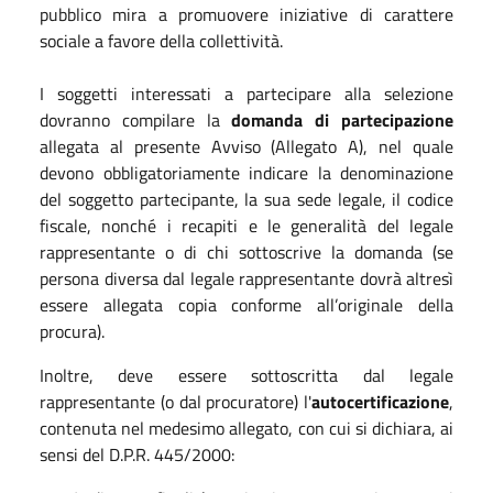
pubblico mira a promuovere iniziative di carattere
sociale a favore della collettività.
I soggetti interessati a partecipare alla selezione
dovranno compilare la
domanda di partecipazione
allegata al presente Avviso (Allegato A), nel quale
devono obbligatoriamente indicare la denominazione
del soggetto partecipante, la sua sede legale, il codice
fiscale, nonché i recapiti e le generalità del legale
rappresentante o di chi sottoscrive la domanda (se
persona diversa dal legale rappresentante dovrà altresì
essere allegata copia conforme all’originale della
procura).
Inoltre, deve essere sottoscritta dal legale
rappresentante (o dal procuratore) l'
autocertificazione
,
contenuta nel medesimo allegato, con cui si dichiara, ai
sensi del D.P.R. 445/2000: