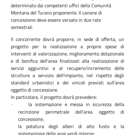
determinato dai competenti uffici della Comunità
Montana del Turano proponente. Il canone di
concessione deve essere versato in due rate
semestrali.
Il concorrente dovrà proporre, in sede di offerta, un
progetto per la realizzazione a proprie spese di
interventi di valorizzazione, miglioramento dotazionale
e di bonifica dell’area finalizzati alla realizzazione di
servizi aggiuntivi e al recupero/incremento delle
strutture a servizio dell'impianto, nel rispetto degli
standard urbanistici e dei vincoli previsti sull’area
oggetto di concessione.
In particolare, il progetto dovrà prevedere:
la sistemazione e messa in sicurezza della
·
recinzione perimetrale dell’area oggetto di
concessione;
la potatura degli alberi di alto fusto e la
sistemazione delle aree verdi interne;