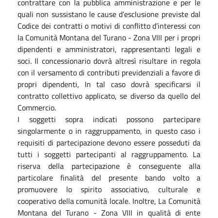
contrattare con la pubblica amministrazione e per le
quali non sussistano le cause d’esclusione previste dal
Codice dei contratti o motivi di conflitto d’interessi con
la Comunità Montana del Turano - Zona VIII per i propri
dipendenti e amministratori, rappresentanti legali e
soci. Il concessionario dovrà altresì risultare in regola
con il versamento di contributi previdenziali a favore di
propri dipendenti, In tal caso dovrà specificarsi il
contratto collettivo applicato, se diverso da quello del
Commercio.
I soggetti sopra indicati possono partecipare
singolarmente o in raggruppamento, in questo caso i
requisiti di partecipazione devono essere posseduti da
tutti i soggetti partecipanti al raggruppamento. La
riserva della partecipazione è conseguente alla
particolare finalità del presente bando volto a
promuovere lo spirito associativo, culturale e
cooperativo della comunità locale. Inoltre, La Comunità
Montana del Turano - Zona VIII in qualità di ente