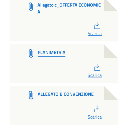
Allegato c_OFFERTA ECONOMIC
A
PDF
Scarica
PLANIMETRIA
PDF
Scarica
ALLEGATO B CONVENZIONE
PDF
Scarica