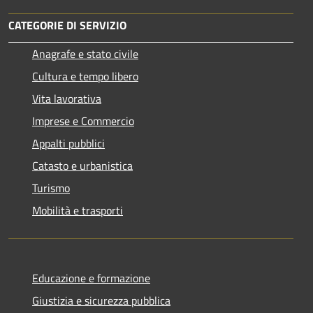
CATEGORIE DI SERVIZIO
Anagrafe e stato civile
Cultura e tempo libero
Vita lavorativa
Imprese e Commercio
Appalti pubblici
Catasto e urbanistica
Turismo
Mobilità e trasporti
Educazione e formazione
Giustizia e sicurezza pubblica