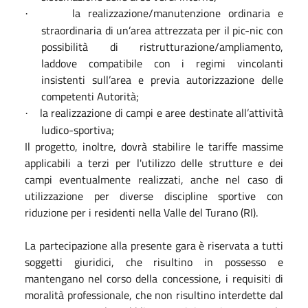
la realizzazione/manutenzione ordinaria e
·
straordinaria di un’area attrezzata per il pic-nic con
possibilità di ristrutturazione/ampliamento,
laddove compatibile con i regimi vincolanti
insistenti sull’area e previa autorizzazione delle
competenti Autorità;
la realizzazione di campi e aree destinate all’attività
·
ludico-sportiva;
Il progetto, inoltre, dovrà stabilire le tariffe massime
applicabili a terzi per l'utilizzo delle strutture e dei
campi eventualmente realizzati, anche nel caso di
utilizzazione per diverse discipline sportive con
riduzione per i residenti nella Valle del Turano (RI).
La partecipazione alla presente gara è riservata a tutti
soggetti giuridici, che risultino in possesso e
mantengano nel corso della concessione, i requisiti di
moralità professionale, che non risultino interdette dal