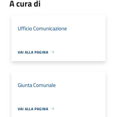
A cura di
Ufficio Comunicazione
VAI ALLA PAGINA
Giunta Comunale
VAI ALLA PAGINA