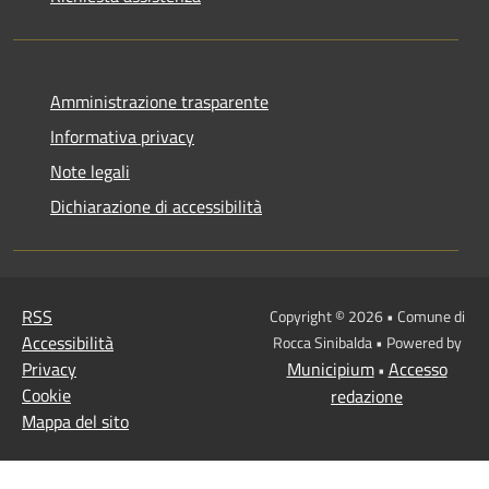
Amministrazione trasparente
Informativa privacy
Note legali
Dichiarazione di accessibilità
RSS
Copyright © 2026 • Comune di
Accessibilità
Rocca Sinibalda • Powered by
Privacy
Municipium
Accesso
•
Cookie
redazione
Mappa del sito