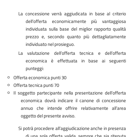
La concessione verrà aggiudicata in base al criterio
dell’offerta economicamente più vantaggiosa
individuata sulla base del miglior rapporto qualità
prezzo e, secondo quanto più dettagliatamente
individuato nel prosieguo.
La valutazione dell’offerta tecnica e dell’offerta
economica è effettuata in base ai seguenti
punteggi:
Offerta economica punti 30
Offerta tecnica punti 70
Il soggetto partecipante nella presentazione dell’offerta
economica dovrà indicare il canone di concessione
annuo che intende offrire relativamente all’area
oggetto del presente avviso.
Si potrà procedere all’aggiudicazione anche in presenza
di una sola offerta valida, sempre che sia ritenuta