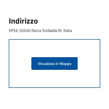
Indirizzo
SP33, 02026 Rocca Sinibalda RI, Italia
Visualizza in Mappa