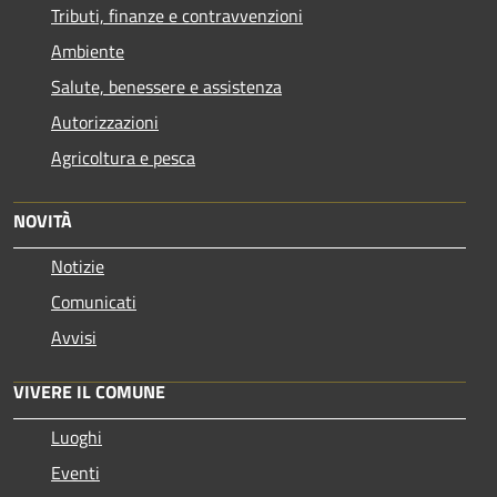
Tributi, finanze e contravvenzioni
Ambiente
Salute, benessere e assistenza
Autorizzazioni
Agricoltura e pesca
NOVITÀ
Notizie
Comunicati
Avvisi
VIVERE IL COMUNE
Luoghi
Eventi