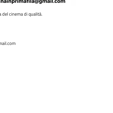
 del cinema di qualità.
mail.com