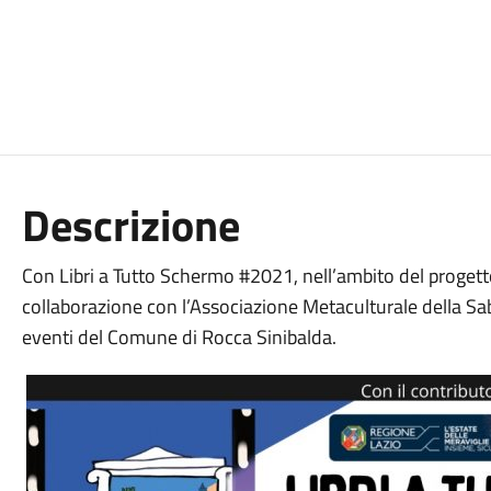
Descrizione
Con Libri a Tutto Schermo #2021, nell’ambito del proget
collaborazione con l’Associazione Metaculturale della Sab
eventi del Comune di Rocca Sinibalda.