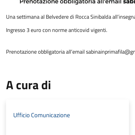
Una settimana al Belvedere di Rocca Sinibalda all’insegna
Ingresso 3 euro con norme anticovid vigenti.
Prenotazione obbligatoria all’email sabinainprimafila@g
A cura di
Ufficio Comunicazione