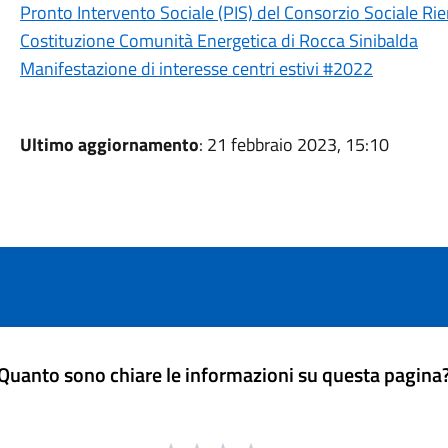
Pronto Intervento Sociale (PIS) del Consorzio Sociale Rie
Costituzione Comunità Energetica di Rocca Sinibalda
Manifestazione di interesse centri estivi #2022
Ultimo aggiornamento
: 21 febbraio 2023, 15:10
Quanto sono chiare le informazioni su questa pagina