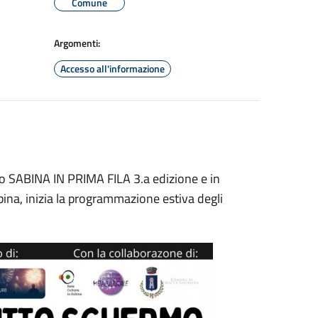
Comune
Argomenti:
Accesso all'informazione
to SABINA IN PRIMA FILA 3.a edizione e in
ina, inizia la programmazione estiva degli