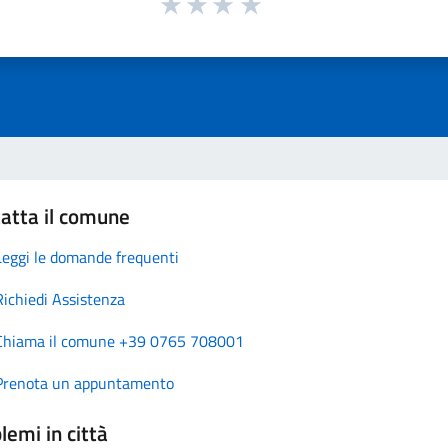
atta il comune
Leggi le domande frequenti
Richiedi Assistenza
Chiama il comune +39 0765 708001
Prenota un appuntamento
lemi in città