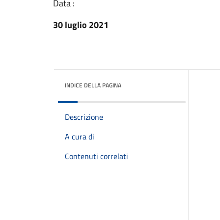
Data :
30 luglio 2021
INDICE DELLA PAGINA
Descrizione
A cura di
Contenuti correlati