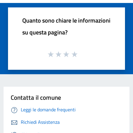
Quanto sono chiare le informazioni
su questa pagina?
Contatta il comune
Leggi le domande frequenti
Richiedi Assistenza