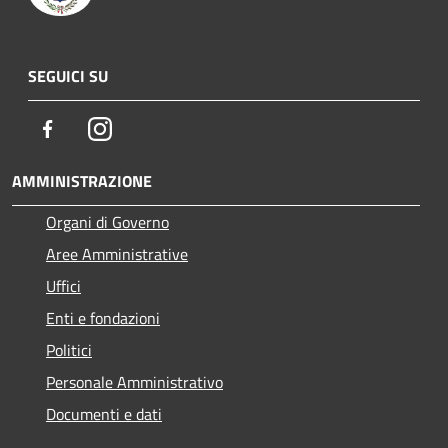
SEGUICI SU
Facebook
Instagram
AMMINISTRAZIONE
Organi di Governo
Aree Amministrative
Uffici
Enti e fondazioni
Politici
Personale Amministrativo
Documenti e dati