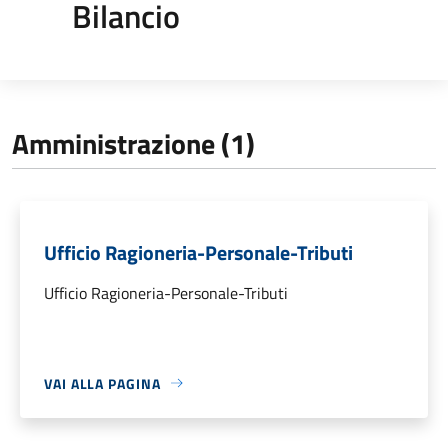
Bilancio
Amministrazione (1)
Ufficio Ragioneria-Personale-Tributi
Ufficio Ragioneria-Personale-Tributi
VAI ALLA PAGINA