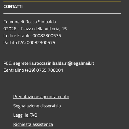
CONTATTI
Comune di Rocca Sinibalda
02026 - Piazza della Vittoria, 15
Codice Fiscale: 00082300575
Partita IVA: 00082300575
PEC:
segreteria.roccasinibalda.ri@legalmail.it
Centralino (+39) 0765 708001
Prenotazione appuntamento
Segnalazione disservizio
Leggi le FAQ
Richiesta assistenza