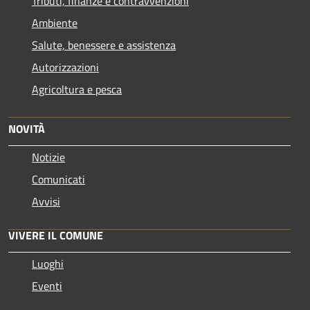
Tributi, finanze e contravvenzioni
Ambiente
Salute, benessere e assistenza
Autorizzazioni
Agricoltura e pesca
NOVITÀ
Notizie
Comunicati
Avvisi
VIVERE IL COMUNE
Luoghi
Eventi