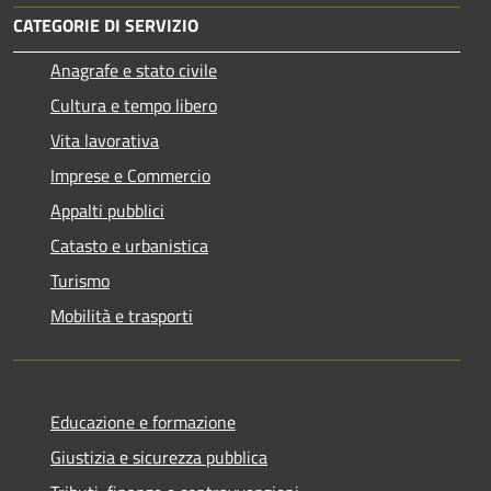
CATEGORIE DI SERVIZIO
Anagrafe e stato civile
Cultura e tempo libero
Vita lavorativa
Imprese e Commercio
Appalti pubblici
Catasto e urbanistica
Turismo
Mobilità e trasporti
Educazione e formazione
Giustizia e sicurezza pubblica