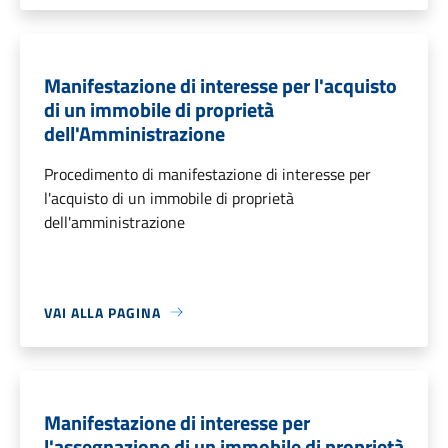
Manifestazione di interesse per l'acquisto
di un immobile di proprietà
dell'Amministrazione
Procedimento di manifestazione di interesse per
l'acquisto di un immobile di proprietà
dell'amministrazione
VAI ALLA PAGINA
Manifestazione di interesse per
l'assegnazione di un immobile di proprietà