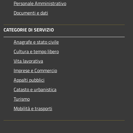
Personale Amministrativo
Documenti e dati
CATEGORIE DI SERVIZIO
Anagrafe e stato civile
Cultura e tempo libero
Vita lavorativa
Imprese e Commercio
Appalti pubblici
Catasto e urbanistica
Turismo
Mobilità e trasporti