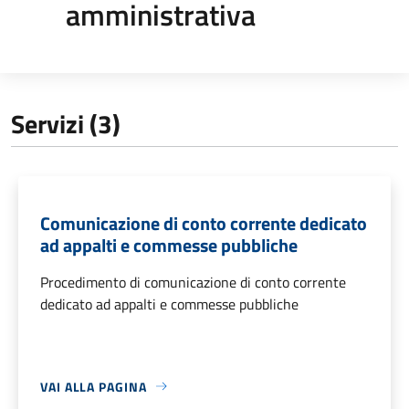
amministrativa
Servizi (3)
Comunicazione di conto corrente dedicato
ad appalti e commesse pubbliche
Procedimento di comunicazione di conto corrente
dedicato ad appalti e commesse pubbliche
VAI ALLA PAGINA