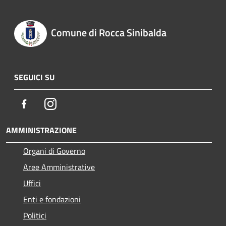
Comune di Rocca Sinibalda
SEGUICI SU
Facebook
Instagram
AMMINISTRAZIONE
Organi di Governo
Aree Amministrative
Uffici
Enti e fondazioni
Politici