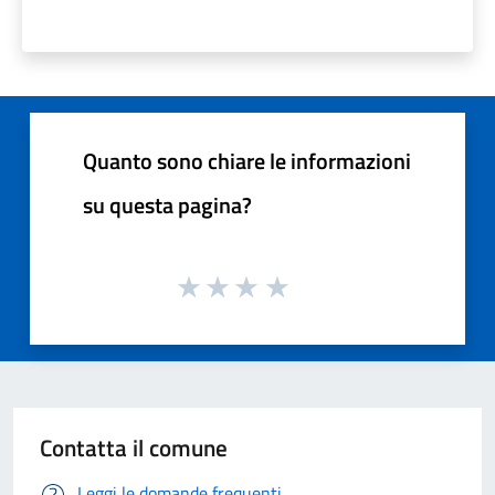
Quanto sono chiare le informazioni
su questa pagina?
Contatta il comune
Leggi le domande frequenti