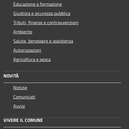
Educazione e formazione
Giustizia e sicurezza pubblica
Tributi, finanze e contravvenzioni
Ambiente
Salute, benessere e assistenza
Autorizzazioni
Agricoltura e pesca
NOVITÀ
Notizie
Comunicati
Avvisi
VIVERE IL COMUNE