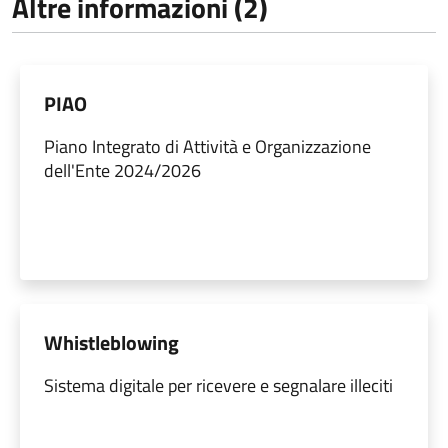
Altre informazioni (2)
PIAO
Piano Integrato di Attività e Organizzazione
dell'Ente 2024/2026
Whistleblowing
Sistema digitale per ricevere e segnalare illeciti