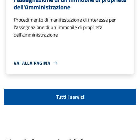
dell'Amministrazione
Procedimento di manifestazione di interesse per
l'assegnazione di un immobile di proprietà
dell'amministrazione
VAI ALLA PAGINA
Tutti i servizi