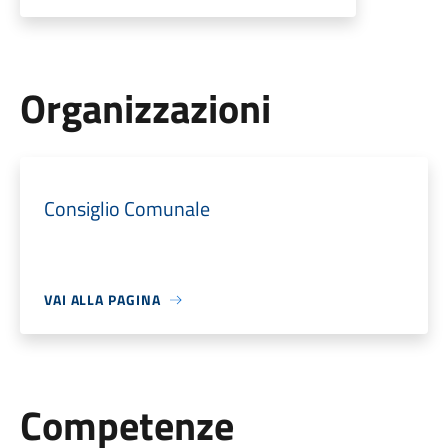
Organizzazioni
Consiglio Comunale
VAI ALLA PAGINA
Competenze