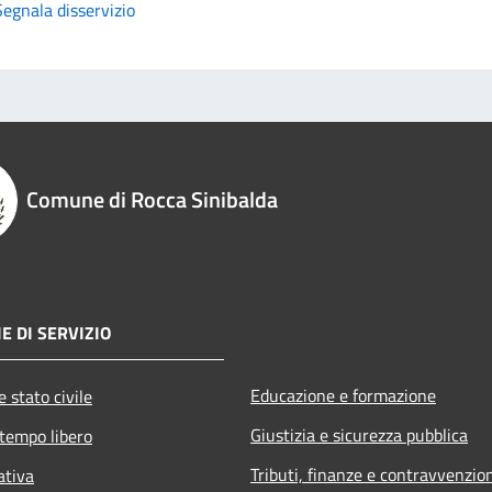
Segnala disservizio
Comune di Rocca Sinibalda
E DI SERVIZIO
Educazione e formazione
 stato civile
Giustizia e sicurezza pubblica
 tempo libero
Tributi, finanze e contravvenzio
ativa