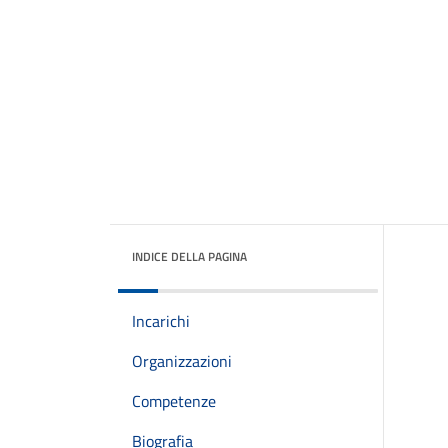
INDICE DELLA PAGINA
Incarichi
Organizzazioni
Competenze
Biografia