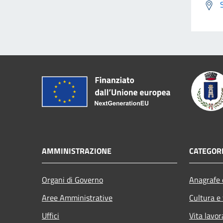
AMMINISTRAZIONE
CATEGORI
Organi di Governo
Anagrafe e
Aree Amministrative
Cultura e
Uffici
Vita lavor