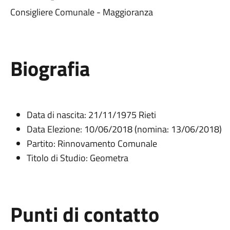
Consigliere Comunale - Maggioranza
Biografia
Data di nascita: 21/11/1975 Rieti
Data Elezione: 10/06/2018 (nomina: 13/06/2018)
Partito: Rinnovamento Comunale
Titolo di Studio: Geometra
Punti di contatto