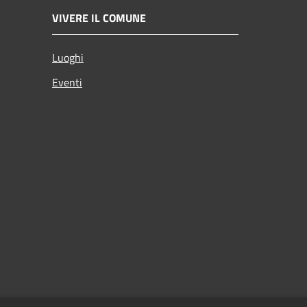
VIVERE IL COMUNE
Luoghi
Eventi