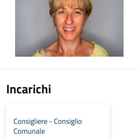
Incarichi
Consigliere - Consiglio
Comunale