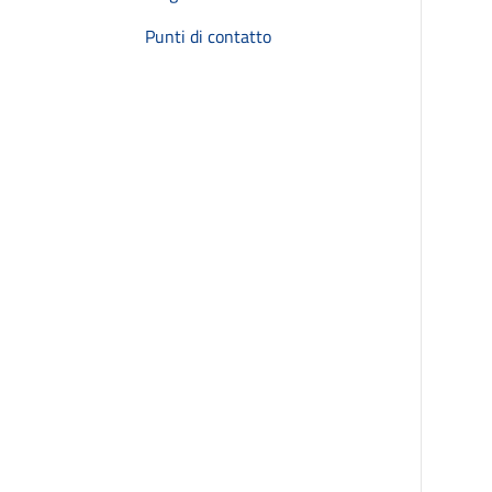
Punti di contatto