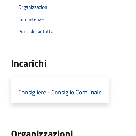
Organizzazioni
Competenze
Punti di contatto
Incarichi
Consigliere - Consiglio Comunale
Organizzazioni