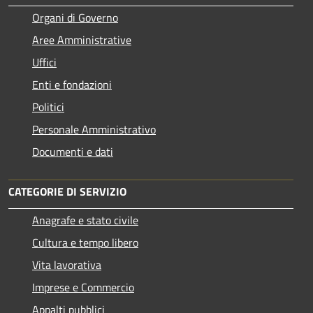
Organi di Governo
Aree Amministrative
Uffici
Enti e fondazioni
Politici
Personale Amministrativo
Documenti e dati
CATEGORIE DI SERVIZIO
Anagrafe e stato civile
Cultura e tempo libero
Vita lavorativa
Imprese e Commercio
Appalti pubblici