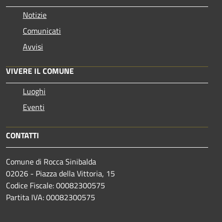
Notizie
Comunicati
Avvisi
VIVERE IL COMUNE
Luoghi
Eventi
CONTATTI
Comune di Rocca Sinibalda
02026 - Piazza della Vittoria, 15
Codice Fiscale: 00082300575
Partita IVA: 00082300575