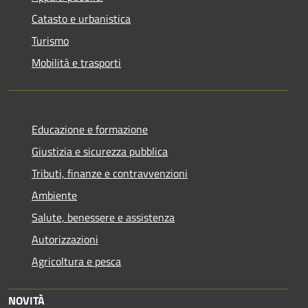
Catasto e urbanistica
Turismo
Mobilità e trasporti
Educazione e formazione
Giustizia e sicurezza pubblica
Tributi, finanze e contravvenzioni
Ambiente
Salute, benessere e assistenza
Autorizzazioni
Agricoltura e pesca
NOVITÀ