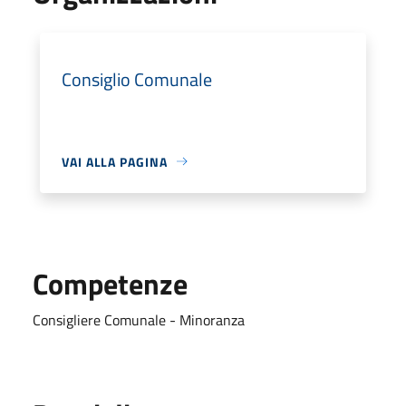
Consiglio Comunale
VAI ALLA PAGINA
Competenze
Consigliere Comunale - Minoranza