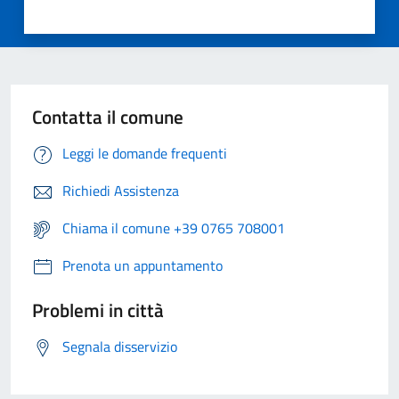
Contatta il comune
Leggi le domande frequenti
Richiedi Assistenza
Chiama il comune +39 0765 708001
Prenota un appuntamento
Problemi in città
Segnala disservizio