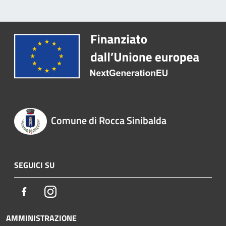
Comune di Rocca Sinibalda
SEGUICI SU
Facebook
Instagram
AMMINISTRAZIONE