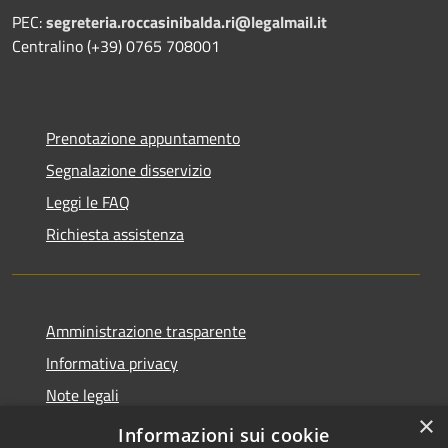
PEC:
segreteria.roccasinibalda.ri@legalmail.it
Centralino (+39) 0765 708001
Prenotazione appuntamento
Segnalazione disservizio
Leggi le FAQ
Richiesta assistenza
Amministrazione trasparente
Informativa privacy
Note legali
×
Dichiarazione di accessibilità
Informazioni sui cookie