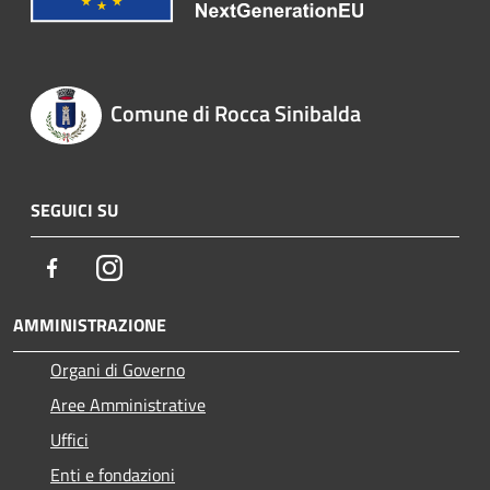
Comune di Rocca Sinibalda
SEGUICI SU
Facebook
Instagram
AMMINISTRAZIONE
Organi di Governo
Aree Amministrative
Uffici
Enti e fondazioni