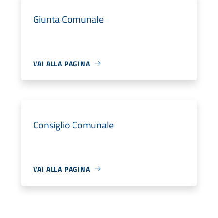
Giunta Comunale
VAI ALLA PAGINA
Consiglio Comunale
VAI ALLA PAGINA