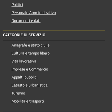
Politici
Personale Amministrativo
Documenti e dati
CATEGORIE DI SERVIZIO
Anagrafe e stato civile
Cultura e tempo libero
Vita lavorativa
Imprese e Commercio
Appalti pubblici
Catasto e urbanistica
Turismo
Mobilità e trasporti