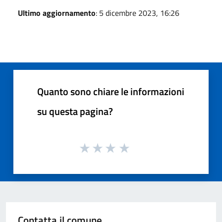
Ultimo aggiornamento
: 5 dicembre 2023, 16:26
Quanto sono chiare le informazioni
su questa pagina?
Contatta il comune