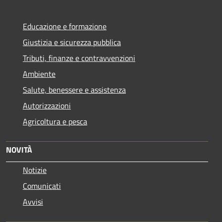
Educazione e formazione
Giustizia e sicurezza pubblica
Tributi, finanze e contravvenzioni
Ambiente
Salute, benessere e assistenza
Autorizzazioni
Agricoltura e pesca
NOVITÀ
Notizie
Comunicati
Avvisi