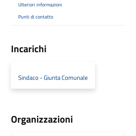
Ulteriori informazioni
Punti di contatto
Incarichi
Sindaco - Giunta Comunale
Organizzazioni