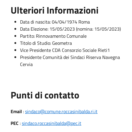
Ulteriori Informazioni
Data di nascita: 04/04/1974 Roma
Data Elezione: 15/05/2023 (nomina: 15/05/2023)
Partito: Rinnovamento Comunale
Titolo di Studio: Geometra
Vice Presidente CDA Consorzio Sociale Rieti1
Presidente Comunità dei Sindaci Riserva Navegna
Cervia
Punti di contatto
Email
:
sindaco@comune.roccasinibalda.ri.it
PEC
:
sindaco.roccasinibalda@pec.it