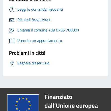
Leggi le domande frequenti
Richiedi Assistenza
Chiama il comune +39 0765 708001
Prenota un appuntamento
Problemi in città
Segnala disservizio