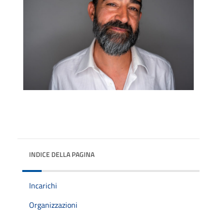
INDICE DELLA PAGINA
Incarichi
Organizzazioni