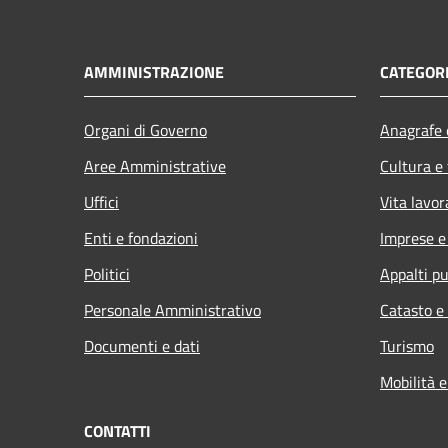
AMMINISTRAZIONE
CATEGORI
Organi di Governo
Anagrafe e
Aree Amministrative
Cultura e
Uffici
Vita lavor
Enti e fondazioni
Imprese 
Politici
Appalti pu
Personale Amministrativo
Catasto e
Documenti e dati
Turismo
Mobilità e
CONTATTI