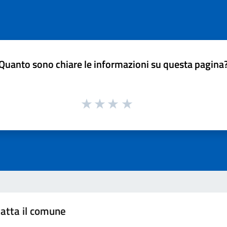
Quanto sono chiare le informazioni su questa pagina
atta il comune