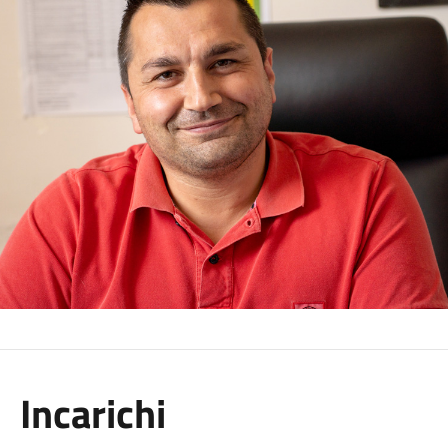
Incarichi