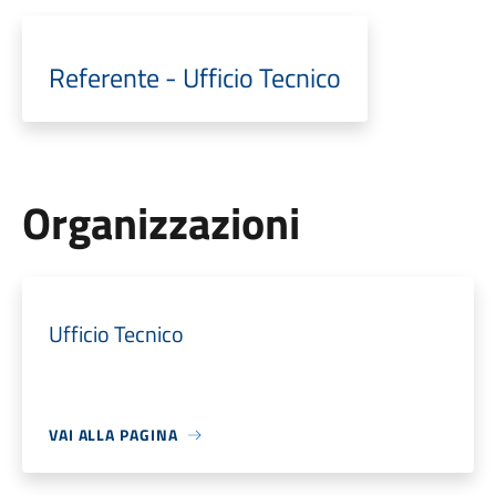
Referente - Ufficio Tecnico
Organizzazioni
Ufficio Tecnico
VAI ALLA PAGINA