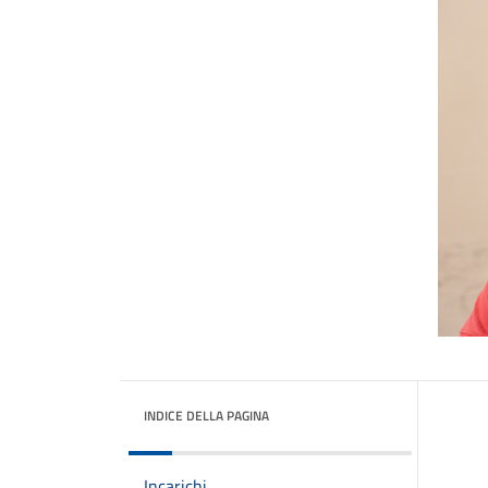
INDICE DELLA PAGINA
Incarichi