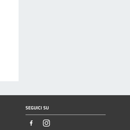
SEGUICI SU
Facebook
Instagram