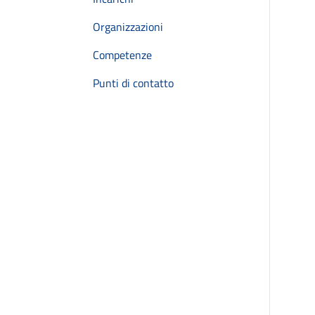
Organizzazioni
Competenze
Punti di contatto