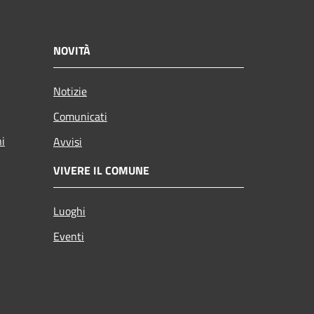
NOVITÀ
Notizie
Comunicati
ni
Avvisi
VIVERE IL COMUNE
Luoghi
Eventi