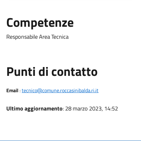
Competenze
Responsabile Area Tecnica
Punti di contatto
Email
:
tecnico@comune.roccasinibalda.ri.it
Ultimo aggiornamento
: 28 marzo 2023, 14:52