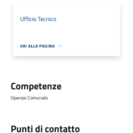
Ufficio Tecnico
VAI ALLA PAGINA
Competenze
Operaio Comunale
Punti di contatto