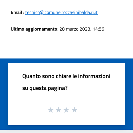
Email
:
tecnico@comune.roccasinibalda.ri.it
Ultimo aggiornamento
: 28 marzo 2023, 14:56
Quanto sono chiare le informazioni
su questa pagina?