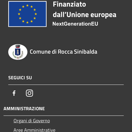
Comune di Rocca Sinibalda
SEGUICI SU
Facebook
Instagram
AMMINISTRAZIONE
Organi di Governo
Aree Amministrative