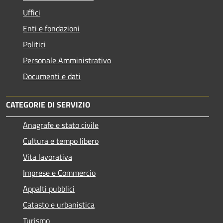
Uffici
Enti e fondazioni
Politici
Personale Amministrativo
Documenti e dati
CATEGORIE DI SERVIZIO
Anagrafe e stato civile
Cultura e tempo libero
Vita lavorativa
Imprese e Commercio
Appalti pubblici
Catasto e urbanistica
Turismo