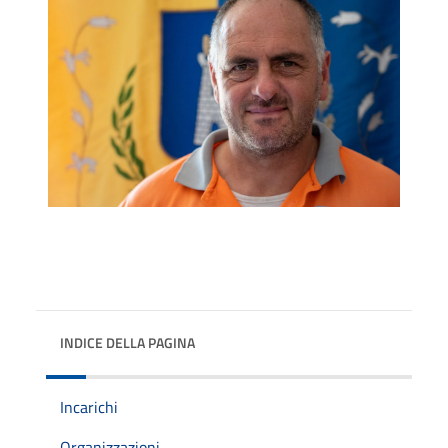
INDICE DELLA PAGINA
Incarichi
Organizzazioni