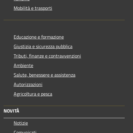
Mobilità e trasporti
Educazione e formazione
Giustizia e sicurezza pubblica
Tributi, finanze e contravvenzioni
Ambiente
Salute, benessere e assistenza
Autorizzazioni
Agricoltura e pesca
NOVITÀ
Notizie
Comunicati