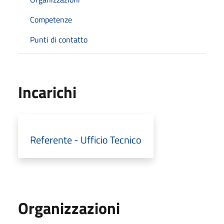
Competenze
Punti di contatto
Incarichi
Referente - Ufficio Tecnico
Organizzazioni