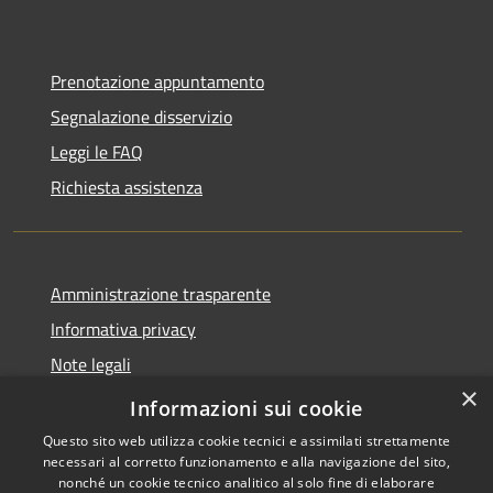
Prenotazione appuntamento
Segnalazione disservizio
Leggi le FAQ
Richiesta assistenza
Amministrazione trasparente
Informativa privacy
Note legali
×
Dichiarazione di accessibilità
Informazioni sui cookie
Questo sito web utilizza cookie tecnici e assimilati strettamente
necessari al corretto funzionamento e alla navigazione del sito,
nonché un cookie tecnico analitico al solo fine di elaborare