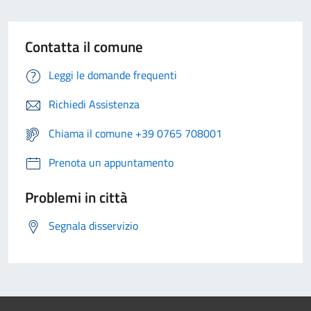
Contatta il comune
Leggi le domande frequenti
Richiedi Assistenza
Chiama il comune +39 0765 708001
Prenota un appuntamento
Problemi in città
Segnala disservizio