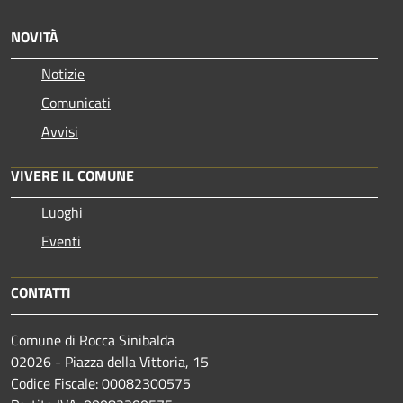
NOVITÀ
Notizie
Comunicati
Avvisi
VIVERE IL COMUNE
Luoghi
Eventi
CONTATTI
Comune di Rocca Sinibalda
02026 - Piazza della Vittoria, 15
Codice Fiscale: 00082300575