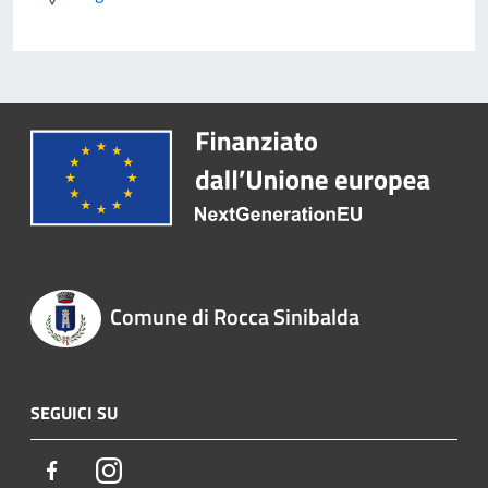
Comune di Rocca Sinibalda
SEGUICI SU
Facebook
Instagram