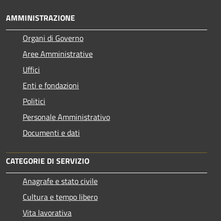
AMMINISTRAZIONE
Organi di Governo
Aree Amministrative
Uffici
Enti e fondazioni
Politici
Personale Amministrativo
Documenti e dati
CATEGORIE DI SERVIZIO
Anagrafe e stato civile
Cultura e tempo libero
Vita lavorativa