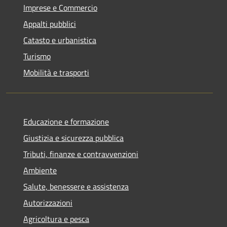
Imprese e Commercio
Appalti pubblici
Catasto e urbanistica
Turismo
Mobilità e trasporti
Educazione e formazione
Giustizia e sicurezza pubblica
Tributi, finanze e contravvenzioni
Ambiente
Salute, benessere e assistenza
Autorizzazioni
Agricoltura e pesca