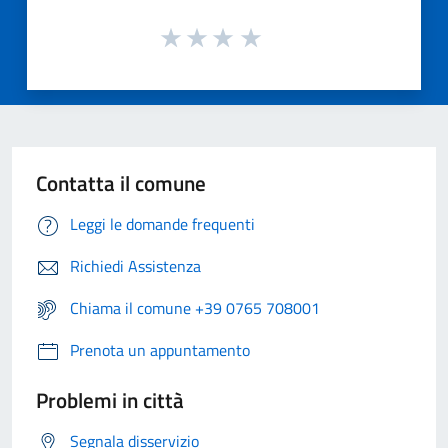
Contatta il comune
Leggi le domande frequenti
Richiedi Assistenza
Chiama il comune +39 0765 708001
Prenota un appuntamento
Problemi in città
Segnala disservizio