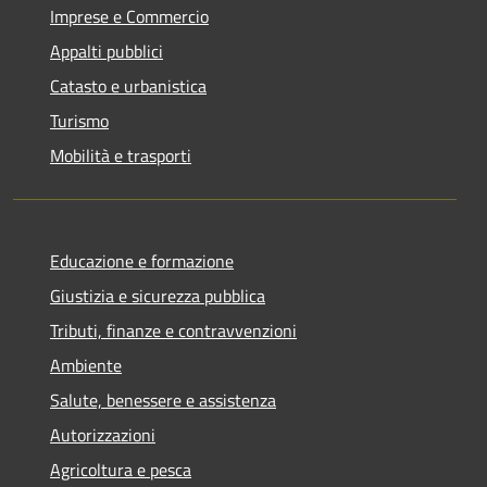
Imprese e Commercio
Appalti pubblici
Catasto e urbanistica
Turismo
Mobilità e trasporti
Educazione e formazione
Giustizia e sicurezza pubblica
Tributi, finanze e contravvenzioni
Ambiente
Salute, benessere e assistenza
Autorizzazioni
Agricoltura e pesca