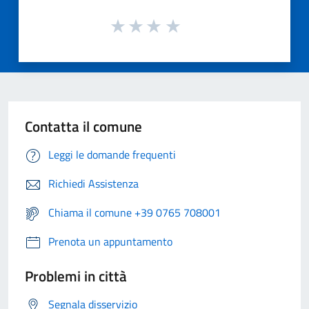
Contatta il comune
Leggi le domande frequenti
Richiedi Assistenza
Chiama il comune +39 0765 708001
Prenota un appuntamento
Problemi in città
Segnala disservizio