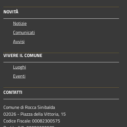
NOVITÀ
Notizie
Comunicati
Avvisi
VIVERE IL COMUNE
Luoghi
Eventi
CONTATTI
Comune di Rocca Sinibalda
02026 - Piazza della Vittoria, 15
Codice Fiscale: 00082300575