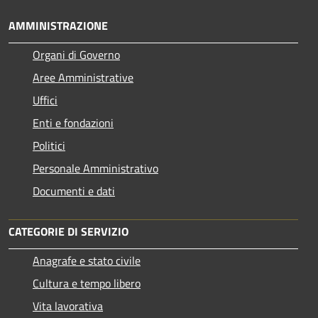
AMMINISTRAZIONE
Organi di Governo
Aree Amministrative
Uffici
Enti e fondazioni
Politici
Personale Amministrativo
Documenti e dati
CATEGORIE DI SERVIZIO
Anagrafe e stato civile
Cultura e tempo libero
Vita lavorativa