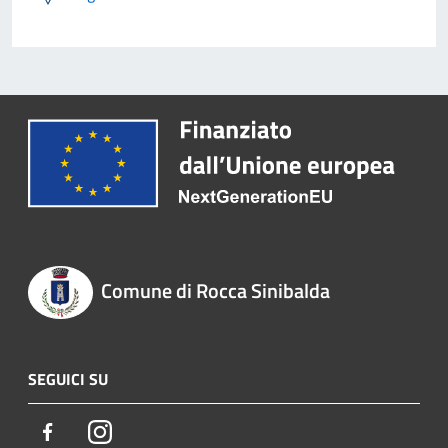
Comune di Rocca Sinibalda
SEGUICI SU
Facebook
Instagram