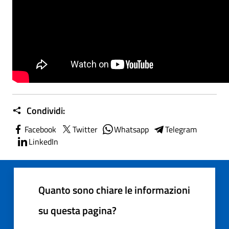
Condividi:
Facebook
Twitter
Whatsapp
Telegram
LinkedIn
Quanto sono chiare le informazioni
su questa pagina?