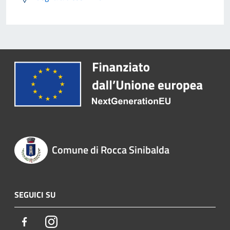
Comune di Rocca Sinibalda
SEGUICI SU
Facebook
Instagram