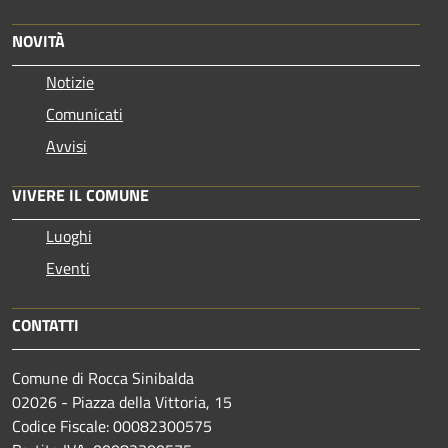
NOVITÀ
Notizie
Comunicati
Avvisi
VIVERE IL COMUNE
Luoghi
Eventi
CONTATTI
Comune di Rocca Sinibalda
02026 - Piazza della Vittoria, 15
Codice Fiscale: 00082300575