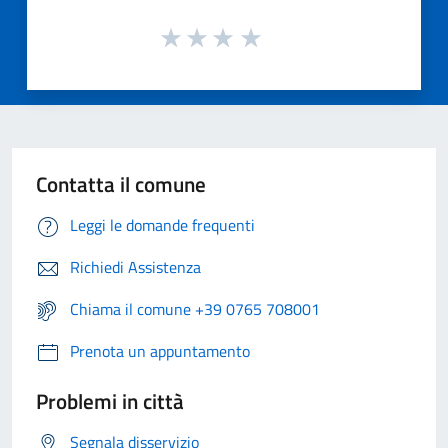
Contatta il comune
Leggi le domande frequenti
Richiedi Assistenza
Chiama il comune +39 0765 708001
Prenota un appuntamento
Problemi in città
Segnala disservizio