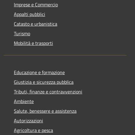
Imprese e Commercio
Appalti pubblici
Catasto e urbanistica
Turismo
Mobilità e trasporti
Educazione e formazione
Giustizia e sicurezza pubblica
Tributi, finanze e contravvenzioni
Ambiente
Salute, benessere e assistenza
Autorizzazioni
Agricoltura e pesca