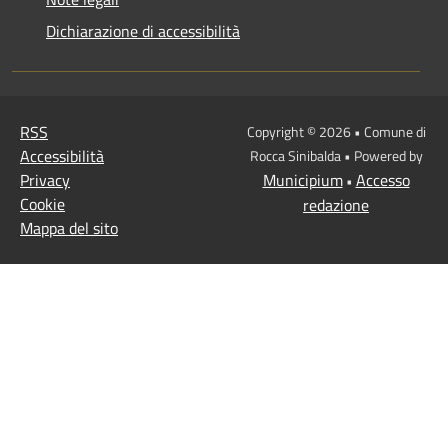
Dichiarazione di accessibilità
RSS
Copyright © 2026 • Comune di
Accessibilità
Rocca Sinibalda • Powered by
Privacy
Municipium
Accesso
•
Cookie
redazione
Mappa del sito