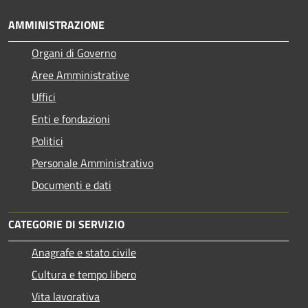
AMMINISTRAZIONE
Organi di Governo
Aree Amministrative
Uffici
Enti e fondazioni
Politici
Personale Amministrativo
Documenti e dati
CATEGORIE DI SERVIZIO
Anagrafe e stato civile
Cultura e tempo libero
Vita lavorativa