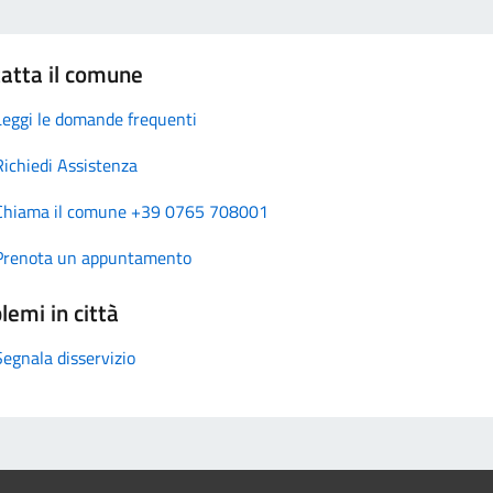
atta il comune
Leggi le domande frequenti
Richiedi Assistenza
Chiama il comune +39 0765 708001
Prenota un appuntamento
lemi in città
Segnala disservizio