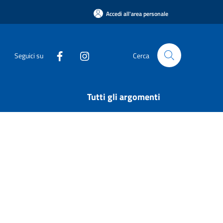
Accedi all'area personale
Seguici su
Cerca
Tutti gli argomenti