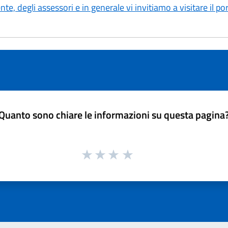
ente, degli assessori e in generale vi invitiamo a visitare il 
Quanto sono chiare le informazioni su questa pagina