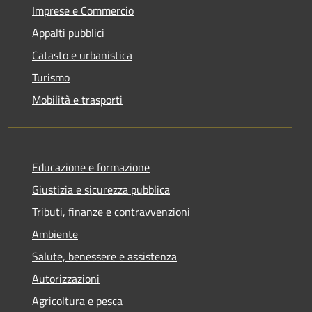
Imprese e Commercio
Appalti pubblici
Catasto e urbanistica
Turismo
Mobilità e trasporti
Educazione e formazione
Giustizia e sicurezza pubblica
Tributi, finanze e contravvenzioni
Ambiente
Salute, benessere e assistenza
Autorizzazioni
Agricoltura e pesca