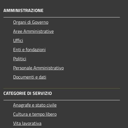
AMMINISTRAZIONE
Organi di Governo
Aree Amministrative
Uffici
Enti e fondazioni
Politici
Personale Amministrativo
Documenti e dati
CATEGORIE DI SERVIZIO
Anagrafe e stato civile
Cultura e tempo libero
Vita lavorativa