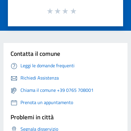
Contatta il comune
Leggi le domande frequenti
Richiedi Assistenza
Chiama il comune +39 0765 708001
Prenota un appuntamento
Problemi in città
Segnala disservizio