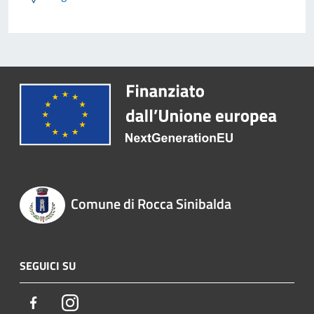
Comune di Rocca Sinibalda
SEGUICI SU
Facebook
Instagram