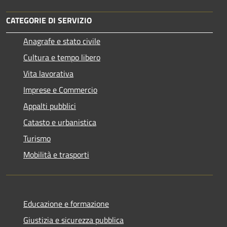
CATEGORIE DI SERVIZIO
Anagrafe e stato civile
Cultura e tempo libero
Vita lavorativa
Imprese e Commercio
Appalti pubblici
Catasto e urbanistica
Turismo
Mobilità e trasporti
Educazione e formazione
Giustizia e sicurezza pubblica