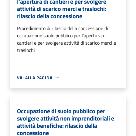
l'apertura di cantieri e per svolgere
attività di scarico merci e traslochi:
rilascio della concessione
Procedimento di rilascio della concessione di
occupazione suolo pubblico per l'apertura di
cantieri e per svolgere attività di scarico merci e
traslochi
VAI ALLA PAGINA
Occupazione di suolo pubblico per
svolgere attività non imprenditoriali e
attività benefiche: rilascio della
concessione