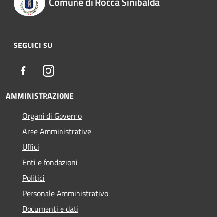
Comune di Rocca Sinibalda
SEGUICI SU
Facebook
Instagram
AMMINISTRAZIONE
Organi di Governo
Aree Amministrative
Uffici
Enti e fondazioni
Politici
Personale Amministrativo
Documenti e dati