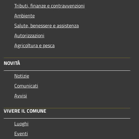
Tributi, finanze e contravvenzioni
Ambiente
Salute, benessere e assistenza
Autorizzazioni
Agricoltura e pesca
NOVITÀ
Notizie
Comunicati
Avvisi
VIVERE IL COMUNE
Luoghi
Eventi