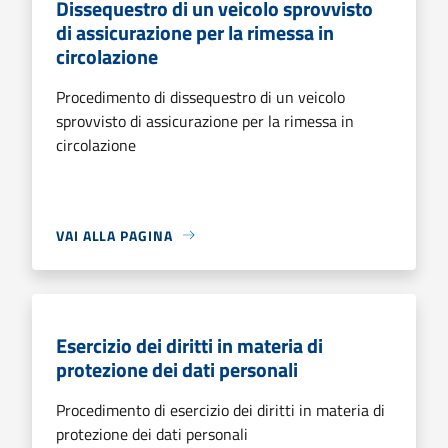
Dissequestro di un veicolo sprovvisto
di assicurazione per la rimessa in
circolazione
Procedimento di dissequestro di un veicolo
sprovvisto di assicurazione per la rimessa in
circolazione
VAI ALLA PAGINA
Esercizio dei diritti in materia di
protezione dei dati personali
Procedimento di esercizio dei diritti in materia di
protezione dei dati personali