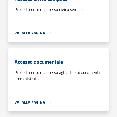
Procedimento di accesso civico semplice
VAI ALLA PAGINA
Accesso documentale
Procedimento di accesso agli atti e ai documenti
amministrativi
VAI ALLA PAGINA