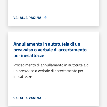
VAI ALLA PAGINA
Annullamento in autotutela di un
preavviso o verbale di accertamento
per inesattezze
Procedimento di annullamento in autotutela di
un preavviso o verbale di accertamento per
inesattezze
VAI ALLA PAGINA