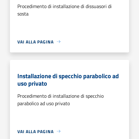
Procedimento di installazione di dissuasori di
sosta
VAI ALLA PAGINA
Installazione di specchio parabolico ad
uso privato
Procedimento di installazione di specchio
parabolico ad uso privato
VAI ALLA PAGINA