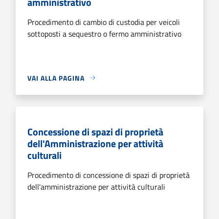
amministrativo
Procedimento di cambio di custodia per veicoli
sottoposti a sequestro o fermo amministrativo
VAI ALLA PAGINA
Concessione di spazi di proprietà
dell'Amministrazione per attività
culturali
Procedimento di concessione di spazi di proprietà
dell'amministrazione per attività culturali