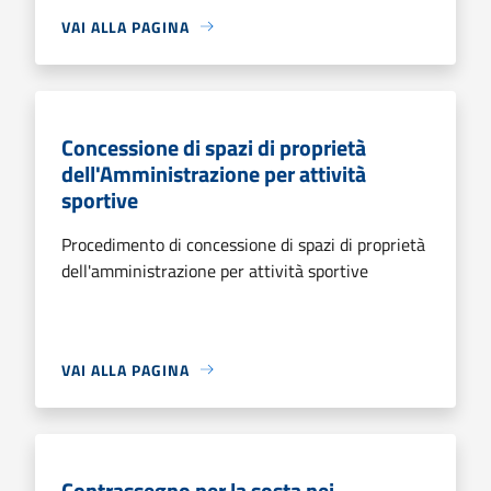
VAI ALLA PAGINA
Concessione di spazi di proprietà
dell'Amministrazione per attività
sportive
Procedimento di concessione di spazi di proprietà
dell'amministrazione per attività sportive
VAI ALLA PAGINA
Contrassegno per la sosta nei