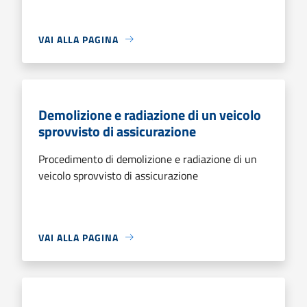
VAI ALLA PAGINA
Demolizione e radiazione di un veicolo
sprovvisto di assicurazione
Procedimento di demolizione e radiazione di un
veicolo sprovvisto di assicurazione
VAI ALLA PAGINA