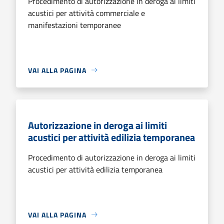
Procedimento di autorizzazione in deroga ai limiti
acustici per attività commerciale e
manifestazioni temporanee
VAI ALLA PAGINA
Autorizzazione in deroga ai limiti
acustici per attività edilizia temporanea
Procedimento di autorizzazione in deroga ai limiti
acustici per attività edilizia temporanea
VAI ALLA PAGINA