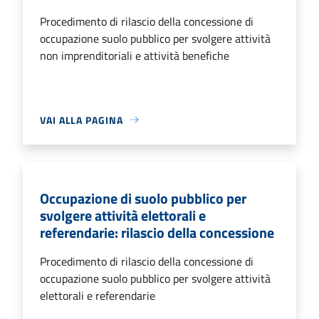
Procedimento di rilascio della concessione di
occupazione suolo pubblico per svolgere attività
non imprenditoriali e attività benefiche
VAI ALLA PAGINA
Occupazione di suolo pubblico per
svolgere attività elettorali e
referendarie: rilascio della concessione
Procedimento di rilascio della concessione di
occupazione suolo pubblico per svolgere attività
elettorali e referendarie