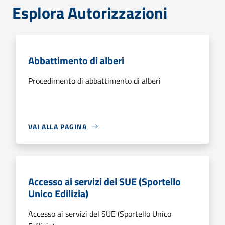
Esplora Autorizzazioni
Abbattimento di alberi
Procedimento di abbattimento di alberi
VAI ALLA PAGINA
Accesso ai servizi del SUE (Sportello
Unico Edilizia)
Accesso ai servizi del SUE (Sportello Unico