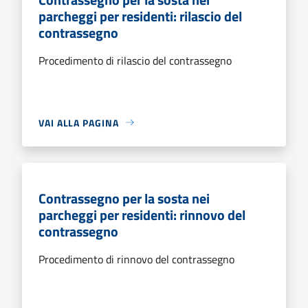
parcheggi per residenti: rilascio del
contrassegno
Procedimento di rilascio del contrassegno
VAI ALLA PAGINA
Contrassegno per la sosta nei
parcheggi per residenti: rinnovo del
contrassegno
Procedimento di rinnovo del contrassegno