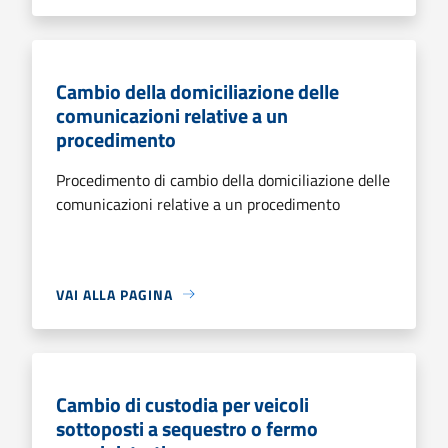
Cambio della domiciliazione delle
comunicazioni relative a un
procedimento
Procedimento di cambio della domiciliazione delle
comunicazioni relative a un procedimento
VAI ALLA PAGINA
Cambio di custodia per veicoli
sottoposti a sequestro o fermo