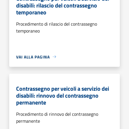
disabili: rilascio del contrassegno
temporaneo
Procedimento di rilascio del contrassegno
temporaneo
VAI ALLA PAGINA
Contrassegno per veicoli a servizio dei
disabili: rinnovo del contrassegno
permanente
Procedimento di rinnovo del contrassegno
permanente