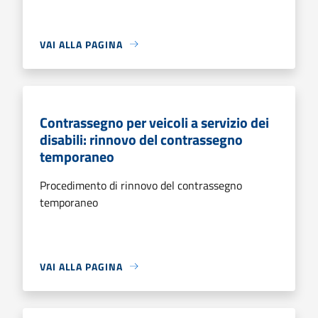
VAI ALLA PAGINA
Contrassegno per veicoli a servizio dei
disabili: rinnovo del contrassegno
temporaneo
Procedimento di rinnovo del contrassegno
temporaneo
VAI ALLA PAGINA