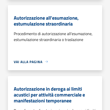
Autorizzazione all'esumazione,
estumulazione straordinaria
Procedimento di autorizzazione all'esumazione,
estumulazione straordinaria o traslazione
VAI ALLA PAGINA
Autorizzazione in deroga ai limiti
acustici per attività commerciale e
manifestazioni temporanee