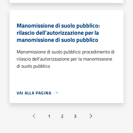
Manomissione di suolo pubblico:
rilascio dell'autorizzazione per la
manomissione di suolo pubblico
Manomissione di suolo pubblico: procedimento di
rilascio dell'autorizzazione per la manomissione
di suolo pubblico
VAI ALLA PAGINA
1
2
3
Pagina precedente
Successiva »