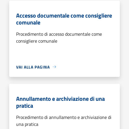
Accesso documentale come consigliere
comunale
Procedimento di accesso documentale come
consigliere comunale
VAI ALLA PAGINA
Annullamento e archiviazione di una
pratica
Procedimento di annullamento e archiviazione di
una pratica