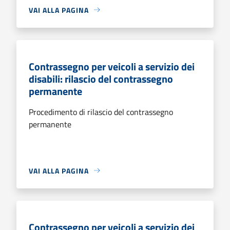
VAI ALLA PAGINA
Contrassegno per veicoli a servizio dei
disabili: rilascio del contrassegno
permanente
Procedimento di rilascio del contrassegno
permanente
VAI ALLA PAGINA
Contrassegno per veicoli a servizio dei