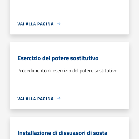
VAI ALLA PAGINA
Esercizio del potere sostitutivo
Procedimento di esercizio del potere sostitutivo
VAI ALLA PAGINA
Installazione di dissuasori di sosta