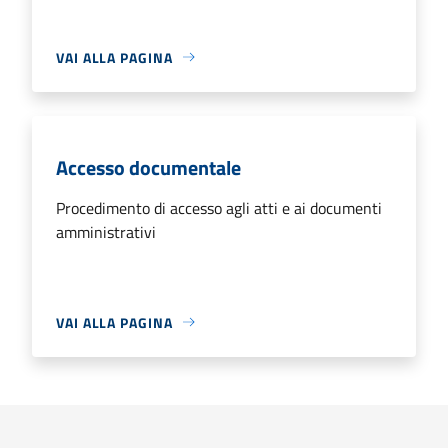
VAI ALLA PAGINA
Accesso documentale
Procedimento di accesso agli atti e ai documenti
amministrativi
VAI ALLA PAGINA