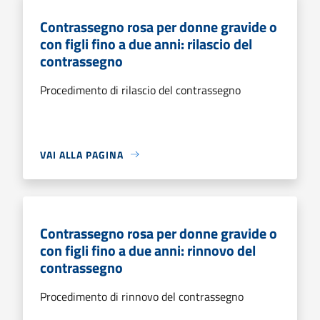
Contrassegno rosa per donne gravide o
con figli fino a due anni: rilascio del
contrassegno
Procedimento di rilascio del contrassegno
VAI ALLA PAGINA
Contrassegno rosa per donne gravide o
con figli fino a due anni: rinnovo del
contrassegno
Procedimento di rinnovo del contrassegno