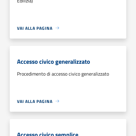
Edilizia)
VAI ALLA PAGINA
Accesso civico generalizzato
Procedimento di accesso civico generalizzato
VAI ALLA PAGINA
Accesso civico semplice