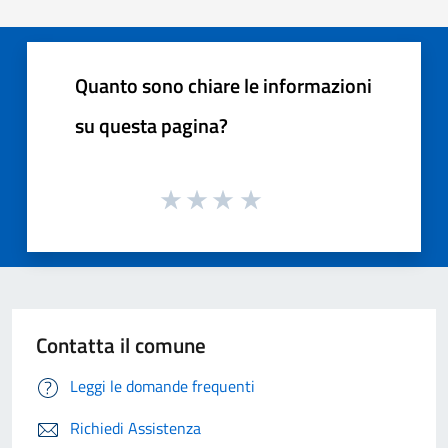
Quanto sono chiare le informazioni
su questa pagina?
Contatta il comune
Leggi le domande frequenti
Richiedi Assistenza