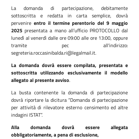
La domanda di partecipazione, debitamente
sottoscritta e redatta in carta semplice, dovrà
pervenire
entro il termine perentorio del 9 maggio
2025
presentata a mano all’ufficio PROTOCOLLO dal
lunedì al venerdì dalle ore 09:00 alle ore 13:00, oppure
tramite pec all'indirizzo:
segreteria.roccasinibalda.ri@legalmail.it.
La domanda dovrà essere compilata, presentata e
sottoscritta utilizzando esclusivamente il modello
allegato al presente avviso
.
La busta contenente la domanda di partecipazione
dovrà riportare la dicitura “Domanda di partecipazione
per attività di rilevatore esterno censimento ed altre
indagini ISTAT”.
Alla domanda dovrà essere allegata
obbligatoriamente, a pena di esclusione,