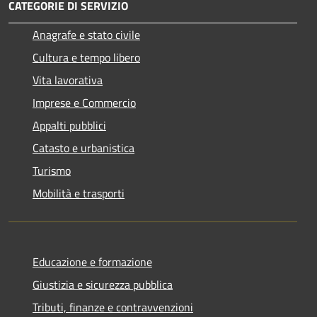
CATEGORIE DI SERVIZIO
Anagrafe e stato civile
Cultura e tempo libero
Vita lavorativa
Imprese e Commercio
Appalti pubblici
Catasto e urbanistica
Turismo
Mobilità e trasporti
Educazione e formazione
Giustizia e sicurezza pubblica
Tributi, finanze e contravvenzioni