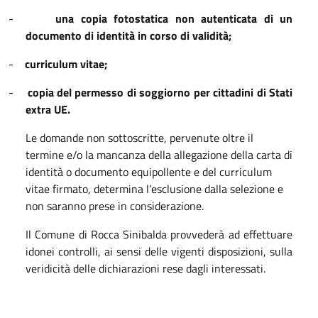
-
una copia fotostatica non autenticata di un
documento di identità in corso di validità;
-
curriculum vitae;
-
copia del permesso di soggiorno per cittadini di Stati
extra UE.
Le domande non sottoscritte, pervenute oltre il
termine e/o la mancanza della allegazione della carta di
identità o documento equipollente e del curriculum
vitae firmato, determina l’esclusione dalla selezione e
non saranno prese in considerazione.
Il Comune di Rocca Sinibalda provvederà ad effettuare
idonei controlli, ai sensi delle vigenti disposizioni, sulla
veridicità delle dichiarazioni rese dagli interessati.