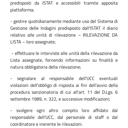
predisposti da ISTAT e accessibili tramite apposita
piattaforma;
- gestire quotidianamente mediante uso del Sistema di
Gestione delle Indagini predisposto dall’ISTAT il diario
relativo alle unità di rilevazione – RILEVAZIONE DA
LISTA – loro assegnate;
- effettuare le interviste alle unità della rilevazione da
Lista assegnate, fornendo informazioni su finalità e
natura obbligatoria della rilevazione;
- segnalare al responsabile dell'UCC eventuali
violazioni dell'obbligo di risposta ai fini dell'avvio della
procedura sanzionatoria di cui all'art. 11 del D.Lgs. 6
settembre 1989, n. 322, e successive modificazioni;
- svolgere ogni altro compito loro affidato dal
responsabile dell'UCC, dal personale di staff o dal
coordinatore e inerente le rilevazioni.