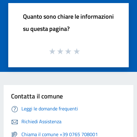
Quanto sono chiare le informazioni
su questa pagina?
Contatta il comune
Leggi le domande frequenti
Richiedi Assistenza
Chiama il comune +39 0765 708001