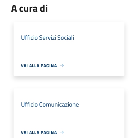
A cura di
Ufficio Servizi Sociali
VAI ALLA PAGINA
Ufficio Comunicazione
VAI ALLA PAGINA