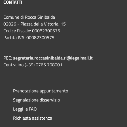
CONTATTI
Comune di Rocca Sinibalda
02026 - Piazza della Vittoria, 15
Codice Fiscale: 00082300575
Partita IVA: 00082300575
PEC:
segreteria.roccasinibalda.ri@legalmail.it
Centralino (+39) 0765 708001
Prenotazione appuntamento
Segnalazione disservizio
Leggi le FAQ
Richiesta assistenza