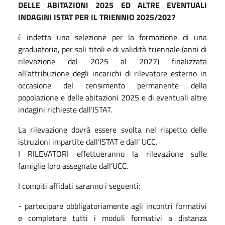
DELLE ABITAZIONI 2025 ED ALTRE EVENTUALI
INDAGINI ISTAT PER IL TRIENNIO 2025/2027
indetta una selezione per la formazione di una
È
graduatoria, per soli titoli e di validità triennale (anni di
rilevazione dal 2025 al 2027) finalizzata
all’attribuzione degli incarichi di rilevatore esterno in
occasione del censimento permanente della
popolazione e delle abitazioni 2025 e di eventuali altre
indagini richieste dall’ISTAT.
La rilevazione dovrà essere svolta nel rispetto delle
istruzioni impartite dall’ISTAT e dall’ UCC.
I RILEVATORI effettueranno la rilevazione sulle
famiglie loro assegnate dall’UCC.
I compiti affidati saranno i seguenti:
- partecipare obbligatoriamente agli incontri formativi
e completare tutti i moduli formativi a distanza