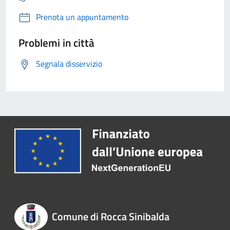
Prenota un appuntamento
Problemi in città
Segnala disservizio
Comune di Rocca Sinibalda