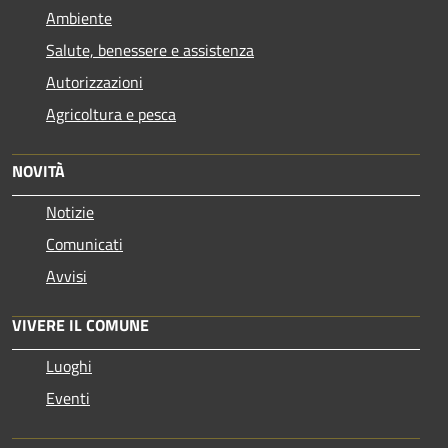
Ambiente
Salute, benessere e assistenza
Autorizzazioni
Agricoltura e pesca
NOVITÀ
Notizie
Comunicati
Avvisi
VIVERE IL COMUNE
Luoghi
Eventi