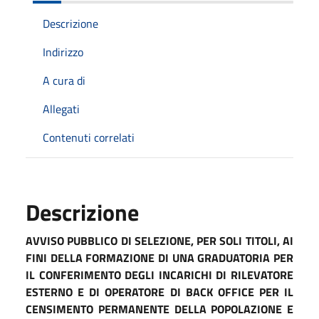
Descrizione
Indirizzo
A cura di
Allegati
Contenuti correlati
Descrizione
AVVISO PUBBLICO DI SELEZIONE, PER SOLI TITOLI, AI
FINI DELLA FORMAZIONE DI UNA GRADUATORIA PER
IL CONFERIMENTO DEGLI INCARICHI DI RILEVATORE
ESTERNO E DI OPERATORE DI BACK OFFICE PER IL
CENSIMENTO PERMANENTE DELLA POPOLAZIONE E