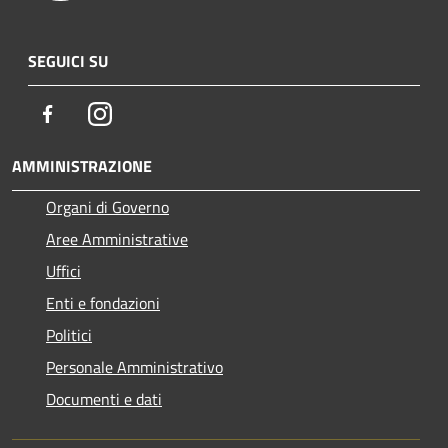
SEGUICI SU
Facebook
Instagram
AMMINISTRAZIONE
Organi di Governo
Aree Amministrative
Uffici
Enti e fondazioni
Politici
Personale Amministrativo
Documenti e dati