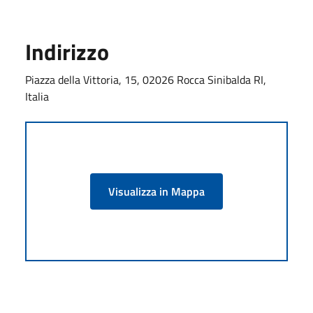
Indirizzo
Piazza della Vittoria, 15, 02026 Rocca Sinibalda RI,
Italia
Visualizza in Mappa