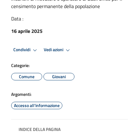
censimento permanente della popolazione
Data :
16 aprile 2025
Condividi
Vedi azioni
Categorie:
Comune
Giovani
Argomenti:
Accesso all'informazione
INDICE DELLA PAGINA