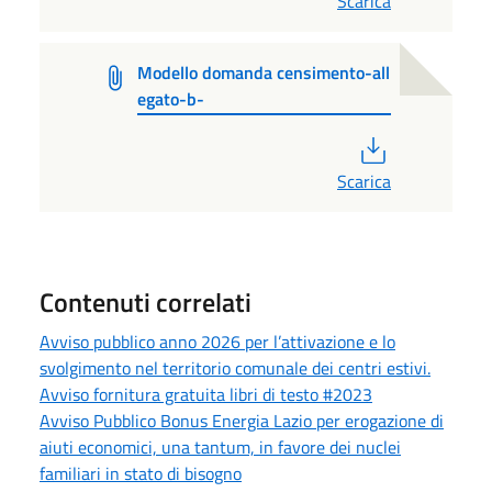
Scarica
Modello domanda censimento-all
egato-b-
PDF
Scarica
Contenuti correlati
Avviso pubblico anno 2026 per l’attivazione e lo
svolgimento nel territorio comunale dei centri estivi.
Avviso fornitura gratuita libri di testo #2023
Avviso Pubblico Bonus Energia Lazio per erogazione di
aiuti economici, una tantum, in favore dei nuclei
familiari in stato di bisogno