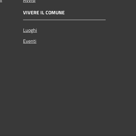
VIVERE IL COMUNE
Luoghi
Eventi