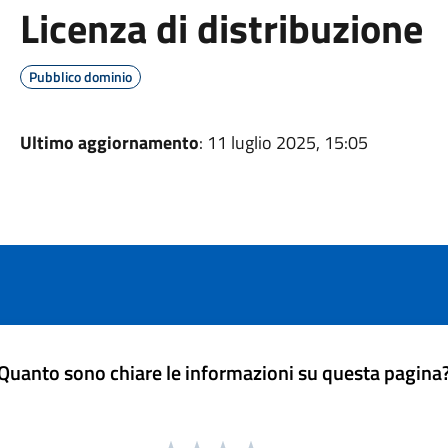
Licenza di distribuzione
Pubblico dominio
Ultimo aggiornamento
: 11 luglio 2025, 15:05
Quanto sono chiare le informazioni su questa pagina