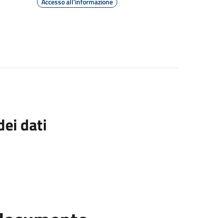
Accesso all'informazione
ei dati