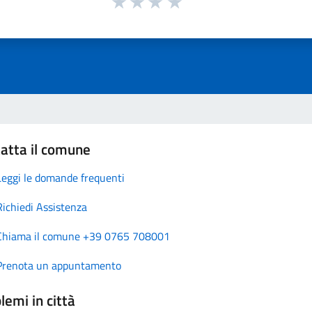
atta il comune
Leggi le domande frequenti
Richiedi Assistenza
Chiama il comune +39 0765 708001
Prenota un appuntamento
lemi in città