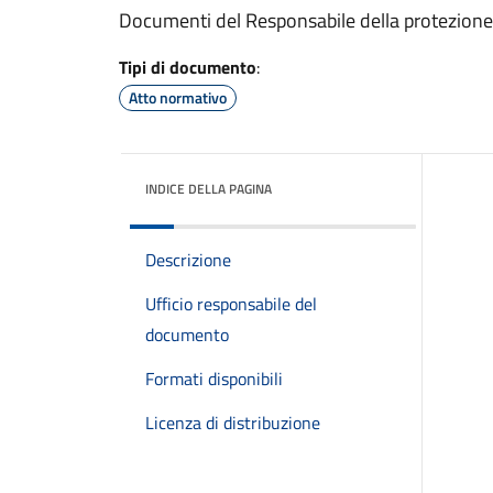
Documenti del Responsabile della protezione 
Tipi di documento
:
Atto normativo
INDICE DELLA PAGINA
Descrizione
Ufficio responsabile del
documento
Formati disponibili
Licenza di distribuzione