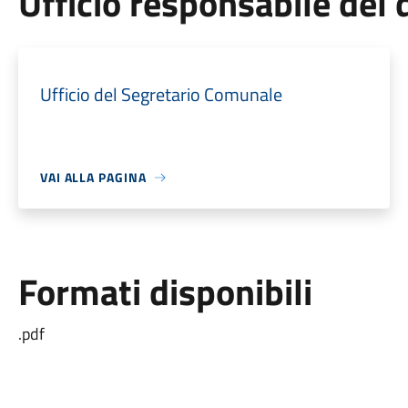
Ufficio responsabile de
Ufficio del Segretario Comunale
VAI ALLA PAGINA
Formati disponibili
.pdf