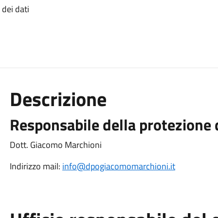
dei dati
Descrizione
Responsabile della protezione d
Dott. Giacomo Marchioni
Indirizzo mail:
info@dpogiacomomarchioni.it